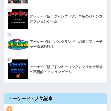
8
アーケード版『ジャンプバグ』革新のジャンプ
アクションゲーム
9
アーケード版『パックランド』の隠しフィーチ
ャー徹底解説！
10
アーケード版『ドンキーコング』マリオ初登場
の革新的アクションゲーム
アーケード・人気記事
1