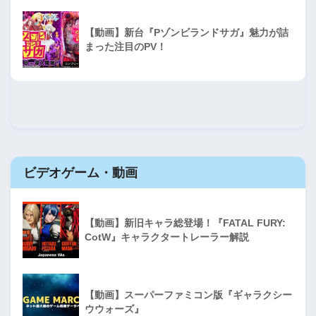
【動画】新台『Pゾンビランドサガ』魅力が詰
まった注目のPV！
ビデオゲーム・動画
【動画】新旧キャラ総登場！『FATAL FURY:
CotW』キャラクタートレーラー解説
【動画】スーパーファミコン版『ギャラクシー
ウウォーズ』