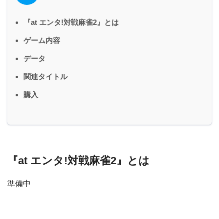
『at エンタ!対戦麻雀2』とは
ゲーム内容
データ
関連タイトル
購入
『at エンタ!対戦麻雀2』とは
準備中