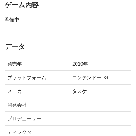
ゲーム内容
準備中
データ
発売年
2010年
プラットフォーム
ニンテンドーDS
メーカー
タスケ
開発会社
プロデューサー
ディレクター