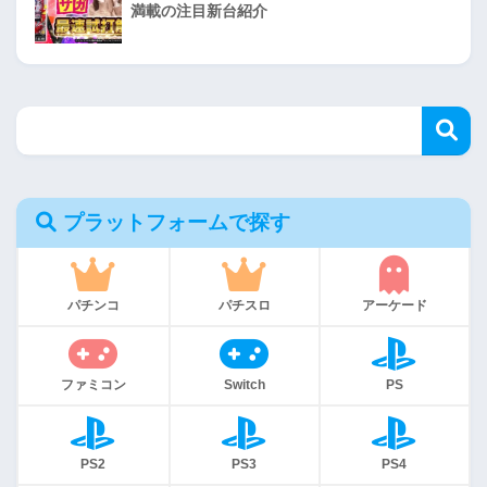
満載の注目新台紹介
プラットフォームで探す
パチンコ
パチスロ
アーケード
ファミコン
Switch
PS
PS2
PS3
PS4