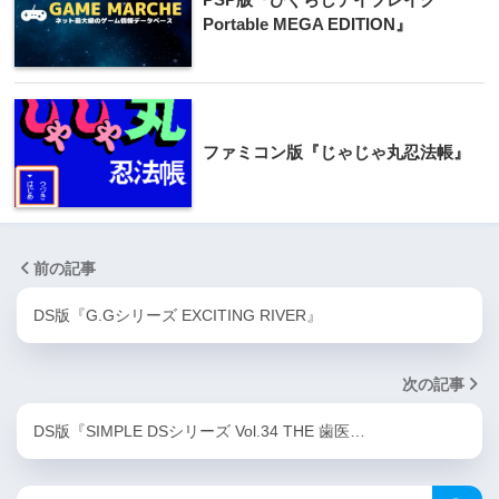
Portable MEGA EDITION』
ファミコン版『じゃじゃ丸忍法帳』
前の記事
DS版『G.Gシリーズ EXCITING RIVER』
次の記事
DS版『SIMPLE DSシリーズ Vol.34 THE 歯医…