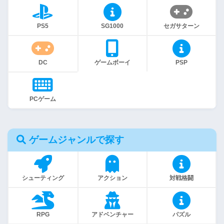
PS5
SG1000
セガサターン
DC
ゲームボーイ
PSP
PCゲーム
ゲームジャンルで探す
シューティング
アクション
対戦格闘
RPG
アドベンチャー
パズル