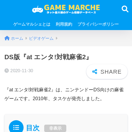
ゲームマルシェとは
利用規約
プライバシーポリシー
ホーム
ビデオゲーム
DS版『at エンタ!対戦麻雀2』
2020-11-30
『at エンタ!対戦麻雀2』は、ニンテンドーDS向けの麻雀
ゲームです。2010年、タスケが発売しました。
目次
非表示