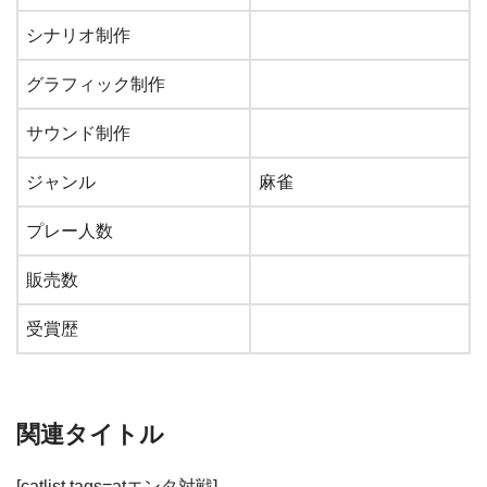
シナリオ制作
グラフィック制作
サウンド制作
ジャンル
麻雀
プレー人数
販売数
受賞歴
関連タイトル
[catlist tags=atエンタ対戦]