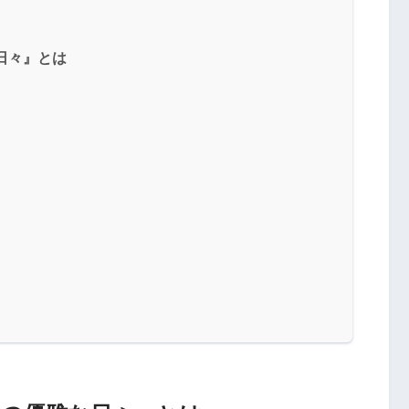
日々』とは