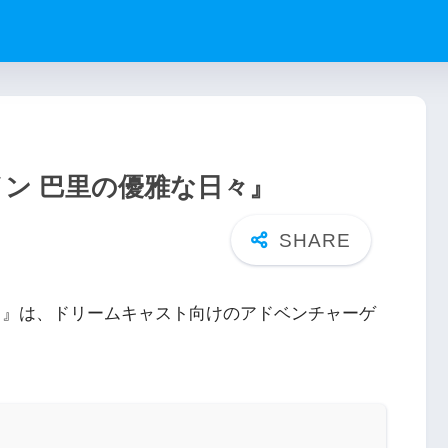
ン 巴里の優雅な日々』
々』は、ドリームキャスト向けのアドベンチャーゲ