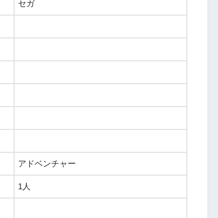
セガ
アドベンチャー
1人