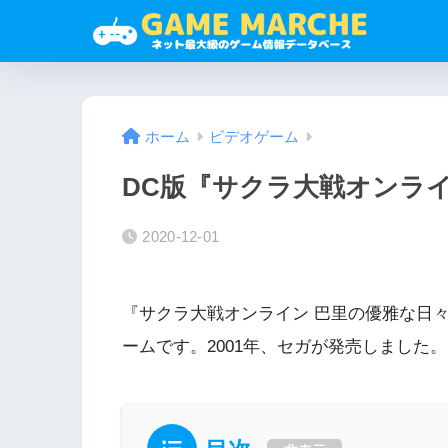
ホーム
ビデオゲーム
DC版『サクラ大戦オンライ
2020-12-01
『サクラ大戦オンライン 巴里の優雅な日
ームです。2001年、セガが発売しました。