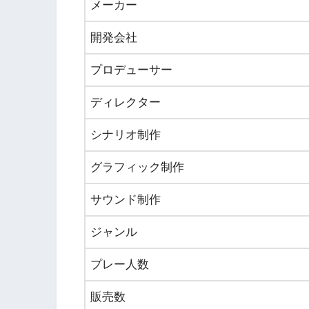
メーカー
開発会社
プロデューサー
ディレクター
シナリオ制作
グラフィック制作
サウンド制作
ジャンル
プレー人数
販売数