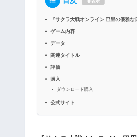
目次
非表示
『サクラ大戦オンライン 巴里の優雅な
ゲーム内容
データ
関連タイトル
評価
購入
ダウンロード購入
公式サイト