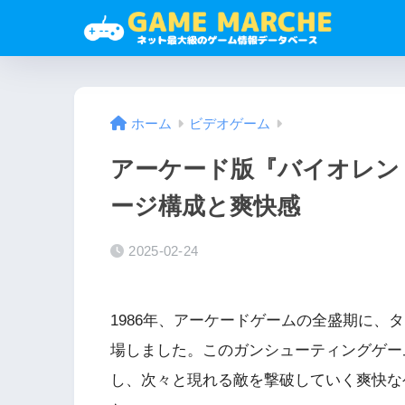
ホーム
ビデオゲーム
アーケード版『バイオレン
ージ構成と爽快感
2025-02-24
1986年、アーケードゲームの全盛期に、
場しました。このガンシューティングゲー
し、次々と現れる敵を撃破していく爽快な