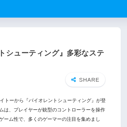
トシューティング』多彩なステ
タイトーから『バイオレントシューティング』が登
ムは、プレイヤーが銃型のコントローラーを操作
ゲーム性で、多くのゲーマーの注目を集めまし