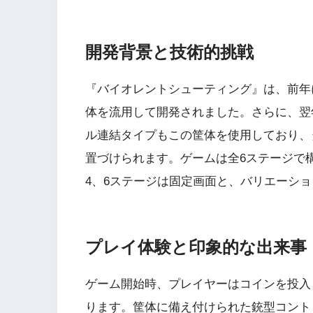
開発背景と技術的挑戦
『バイオレントシューティング』は、前年
体を流用して開発されました。さらに、翌
ル連結タイプもこの筐体を使用しており、
置づけられます。ゲームは全6ステージで構
4、6ステージは固定画面と、バリエーシ
プレイ体験と印象的な出来事
ゲーム開始時、プレイヤーはコインを投入
ります。筐体に備え付けられた銃型コント