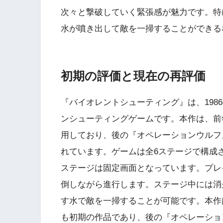
次々と撃破していく緊張感が魅力です。特
水が噴き出して敵を一掃することができる
初期の評価と現在の再評価
『バイオレントシューティング』は、198
ンシューティングゲームです。本作は、前年
用しており、後の『オペレーションウルフ
れています。ゲームは全6ステージで構成さ
ステージは固定画面となっています。プレ
倒しながら進行します。ステージ中には消
す水で敵を一掃することが可能です。本作
も初期の作品であり、後の『オペレーショ