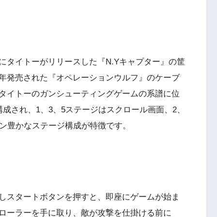
にタイトーがリリースした『N.Yキャプター』の筐
年発売された『オペレーションウルフ』のケーブ
タイトーのガンシューティングゲームの系譜に位
成され、1、3、5ステージはスクロール画面、2、
ョン豊かなステージ構成が特徴です。
しスタートボタンを押すと、即座にゲームが始ま
ローラーを手に取り、敵が攻撃を仕掛ける前に