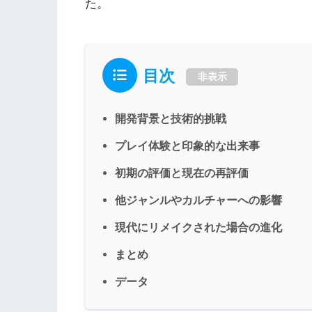
た。
目次
非表示
開発背景と技術的挑戦
プレイ体験と印象的な出来事
初期の評価と現在の再評価
他ジャンルやカルチャーへの影響
現代にリメイクされた場合の進化
まとめ
データ