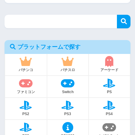
プラットフォームで探す
パチンコ
パチスロ
アーケード
ファミコン
Switch
PS
PS2
PS3
PS4