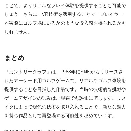
ことで、よりリアルなプレイ体験を提供することも可能で
しょう。さらに、VR技術を活用することで、プレイヤー
が実際にゴルフ場にいるかのような没入感を得られるかも
しれません。
まとめ
『カントリークラブ』は、1988年にSNKからリリースさ
れたアーケード用ゴルフゲームで、リアルなゴルフ体験を
提供することを目指した作品です。当時の技術的な挑戦や
ゲームデザインの試みは、現在でも評価に値します。リメ
イクによって現代の技術を取り入れることで、新たな魅力
を持つ作品として再登場する可能性を秘めています。