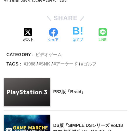
© 1988 SNK CORPORATION
SHARE
ポスト
シェア
はてブ
LINE
CATEGORY :
ビデオゲーム
TAGS :
1988
SNK
アーケード
ゴルフ
PS3版『Braid』
DS版『SIMPLE DSシリーズ Vol.18