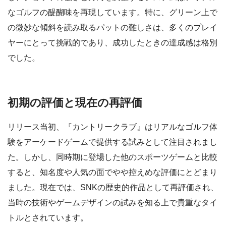
なゴルフの醍醐味を再現しています。特に、グリーン上で
の微妙な傾斜を読み取るパットの難しさは、多くのプレイ
ヤーにとって挑戦的であり、成功したときの達成感は格別
でした。
初期の評価と現在の再評価
リリース当初、『カントリークラブ』はリアルなゴルフ体
験をアーケードゲームで提供する試みとして注目されまし
た。しかし、同時期に登場した他のスポーツゲームと比較
すると、知名度や人気の面でやや控えめな評価にとどまり
ました。現在では、SNKの歴史的作品として再評価され、
当時の技術やゲームデザインの試みを知る上で貴重なタイ
トルとされています。