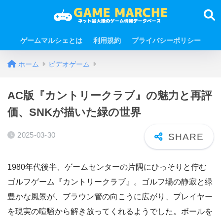
ゲームマルシェとは
利用規約
プライバシーポリシー
ホーム
ビデオゲーム
AC版『カントリークラブ』の魅力と再評
価、SNKが描いた緑の世界
2025-03-30
1980年代後半、ゲームセンターの片隅にひっそりと佇む
ゴルフゲーム『カントリークラブ』。ゴルフ場の静寂と緑
豊かな風景が、ブラウン管の向こうに広がり、プレイヤー
を現実の喧騒から解き放ってくれるようでした。ボールを