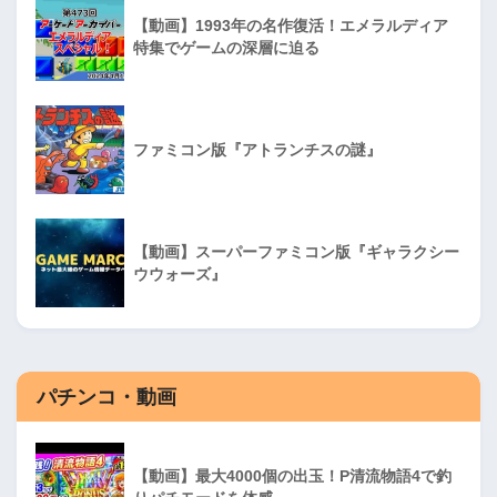
【動画】1993年の名作復活！エメラルディア
特集でゲームの深層に迫る
ファミコン版『アトランチスの謎』
【動画】スーパーファミコン版『ギャラクシー
ウウォーズ』
パチンコ・動画
【動画】最大4000個の出玉！P清流物語4で釣