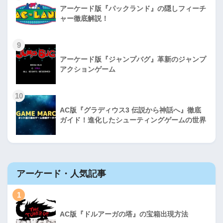
アーケード版『パックランド』の隠しフィーチ
ャー徹底解説！
9
アーケード版『ジャンプバグ』革新のジャンプ
アクションゲーム
10
AC版『グラディウス3 伝説から神話へ』徹底
ガイド！進化したシューティングゲームの世界
アーケード・人気記事
1
AC版『ドルアーガの塔』の宝箱出現方法