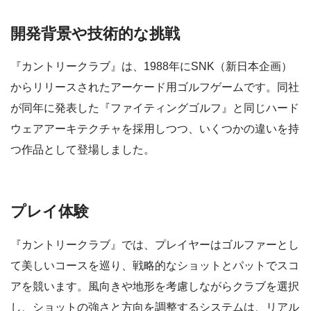
開発背景や技術的な挑戦
『カントリークラブ』は、1988年にSNK（新日本企画）
からリリースされたアーケード用ゴルフゲームです。同社
が同年に発表した『ファイティングゴルフ』と同じハード
ウェアアーキテクチャを採用しつつ、いくつかの違いを持
つ作品として登場しました。
プレイ体験
『カントリークラブ』では、プレイヤーはゴルファーとし
て美しいコースを巡り、戦略的なショットとパットでスコ
アを競います。風向きや地形を考慮しながらクラブを選択
し、ショットの強さと方向を調整するシステムは、リアル