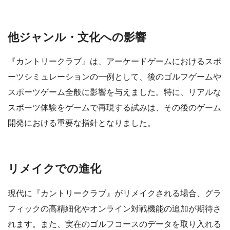
他ジャンル・文化への影響
『カントリークラブ』は、アーケードゲームにおけるスポ
ーツシミュレーションの一例として、後のゴルフゲームや
スポーツゲーム全般に影響を与えました。特に、リアルな
スポーツ体験をゲームで再現する試みは、その後のゲーム
開発における重要な指針となりました。
リメイクでの進化
現代に『カントリークラブ』がリメイクされる場合、グラ
フィックの高精細化やオンライン対戦機能の追加が期待さ
れます。また、実在のゴルフコースのデータを取り入れる