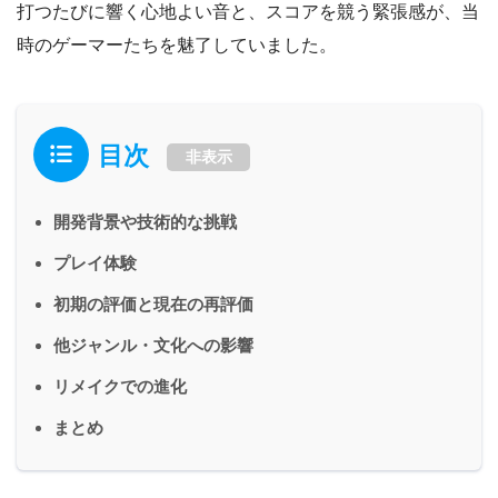
打つたびに響く心地よい音と、スコアを競う緊張感が、当
時のゲーマーたちを魅了していました。
目次
非表示
開発背景や技術的な挑戦
プレイ体験
初期の評価と現在の再評価
他ジャンル・文化への影響
リメイクでの進化
まとめ