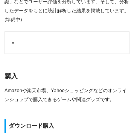
識」などでユーザー評価を分析しています。そして、分析
したデータをもとに統計解析した結果を掲載しています。
(準備中)
購入
Amazonや楽天市場、Yahooショッピングなどのオンライ
ンショップで購入できるゲームや関連グッズです。
ダウンロード購入