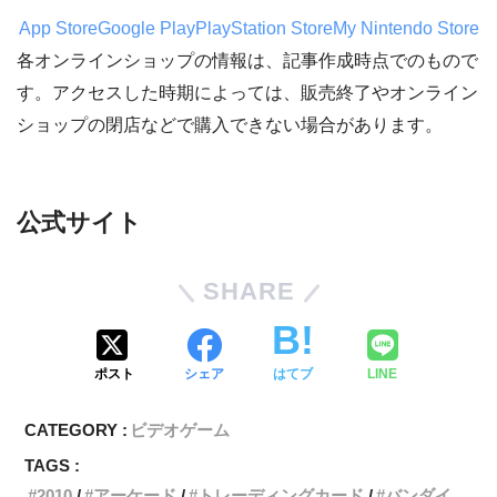
App Store
Google Play
PlayStation Store
My Nintendo Store
各オンラインショップの情報は、記事作成時点でのもので
す。アクセスした時期によっては、販売終了やオンライン
ショップの閉店などで購入できない場合があります。
公式サイト
SHARE
ポスト
シェア
はてブ
LINE
CATEGORY :
ビデオゲーム
TAGS :
2010
アーケード
トレーディングカード
バンダイ