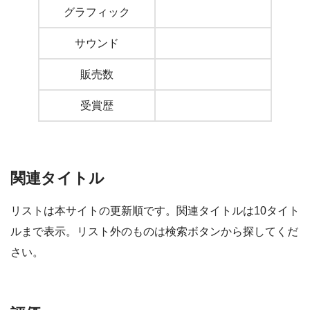
グラフィック
サウンド
販売数
受賞歴
関連タイトル
リストは本サイトの更新順です。関連タイトルは10タイト
ルまで表示。リスト外のものは検索ボタンから探してくだ
さい。