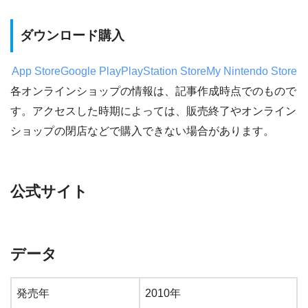
ダウンロード購入
App Store
Google Play
PlayStation Store
My Nintendo Store
各オンラインショップの情報は、記事作成時点でのもので
す。アクセスした時期によっては、販売終了やオンライン
ショップの閉店などで購入できない場合があります。
公式サイト
データ
発売年
2010年