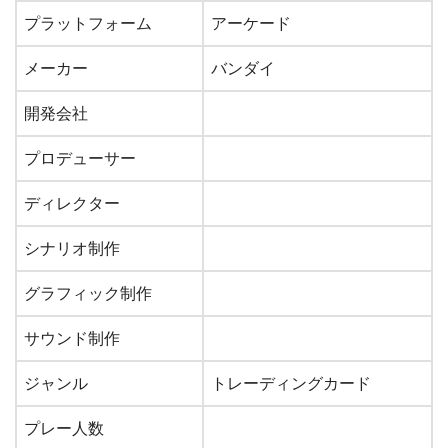
プラットフォーム
アーケード
メーカー
バンダイ
開発会社
プロデューサー
ディレクター
シナリオ制作
グラフィック制作
サウンド制作
ジャンル
トレーディングカード
プレー人数