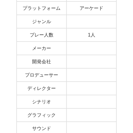
プラットフォーム
アーケード
ジャンル
プレー人数
1人
メーカー
開発会社
プロデューサー
ディレクター
シナリオ
グラフィック
サウンド