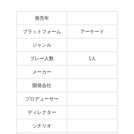
発売年
プラットフォーム
アーケード
ジャンル
プレー人数
1人
メーカー
開発会社
プロデューサー
ディレクター
シナリオ