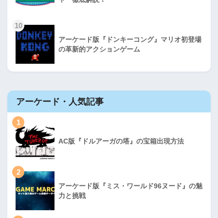
10
アーケード版『ドンキーコング』マリオ初登場
の革新的アクションゲーム
アーケード・人気記事
1
AC版『ドルアーガの塔』の宝箱出現方法
2
アーケード版『ミス・ワールド96ヌード』の魅
力と挑戦