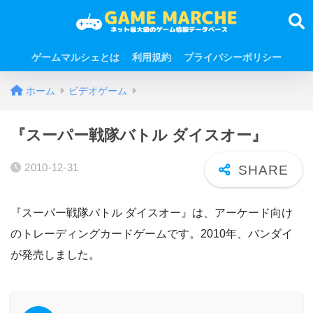
ゲームマルシェとは
利用規約
プライバシーポリシー
ホーム
ビデオゲーム
『スーパー戦隊バトル ダイスオー』
2010-12-31
『スーパー戦隊バトル ダイスオー』は、アーケード向け
のトレーディングカードゲームです。2010年、バンダイ
が発売しました。