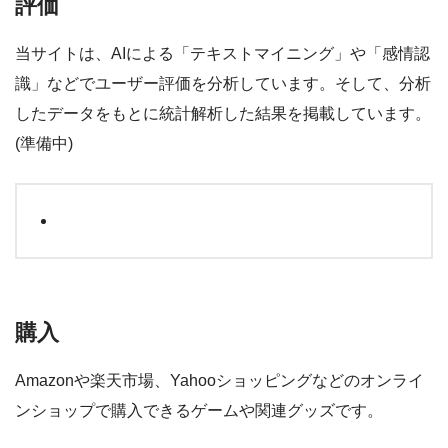
評価
当サイトは、AIによる「テキストマイニング」や「感情認
識」などでユーザー評価を分析しています。そして、分析
したデータをもとに統計解析した結果を掲載しています。
(準備中)
購入
Amazonや楽天市場、Yahooショッピングなどのオンライ
ンショップで購入できるゲームや関連グッズです。