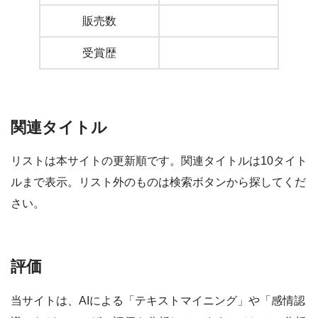
販売数
受賞歴
関連タイトル
リストは本サイトの更新順です。関連タイトルは10タイト
ルまで表示。リスト外のものは検索ボタンから探してくだ
さい。
評価
当サイトは、AIによる「テキストマイニング」や「感情認