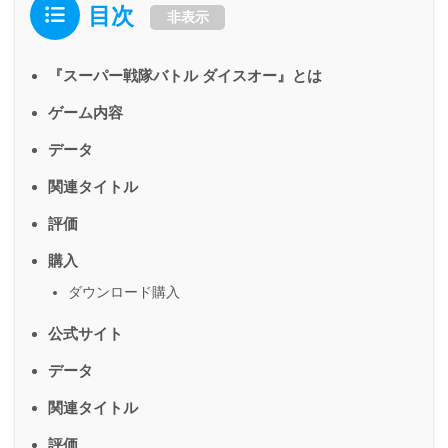
目次
非表示
『スーパー戦隊バトル ダイスオー』とは
ゲーム内容
データ
関連タイトル
評価
購入
ダウンロード購入
公式サイト
データ
関連タイトル
評価