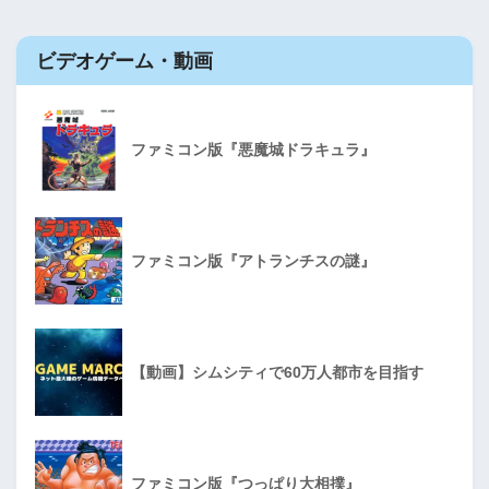
ビデオゲーム・動画
ファミコン版『悪魔城ドラキュラ』
ファミコン版『アトランチスの謎』
【動画】シムシティで60万人都市を目指す
ファミコン版『つっぱり大相撲』