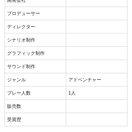
開発会社
プロデューサー
ディレクター
シナリオ制作
グラフィック制作
サウンド制作
ジャンル
アドベンチャー
プレー人数
1人
販売数
受賞歴