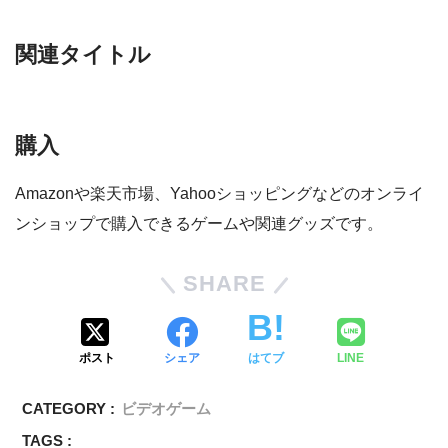
関連タイトル
購入
Amazonや楽天市場、Yahooショッピングなどのオンライ
ンショップで購入できるゲームや関連グッズです。
SHARE
ポスト
シェア
はてブ
LINE
CATEGORY :
ビデオゲーム
TAGS :