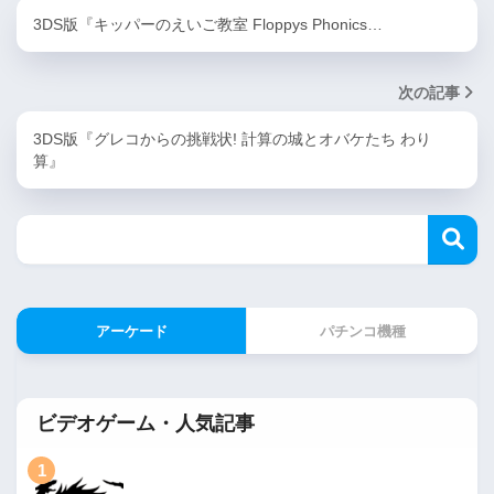
3DS版『キッパーのえいご教室 Floppys Phonics…
次の記事
3DS版『グレコからの挑戦状! 計算の城とオバケたち わり
算』
アーケード
パチンコ機種
ビデオゲーム・人気記事
1