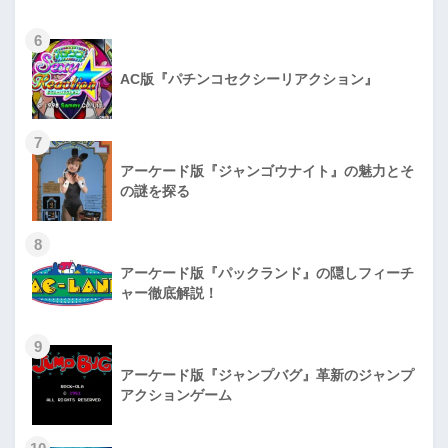
6
AC版『パチンコセクシーリアクション』
7
アーケード版『ジャンゴウナイト』の魅力とそ
の謎を探る
8
アーケード版『パックランド』の隠しフィーチ
ャー徹底解説！
9
アーケード版『ジャンプバグ』革新のジャンプ
アクションゲーム