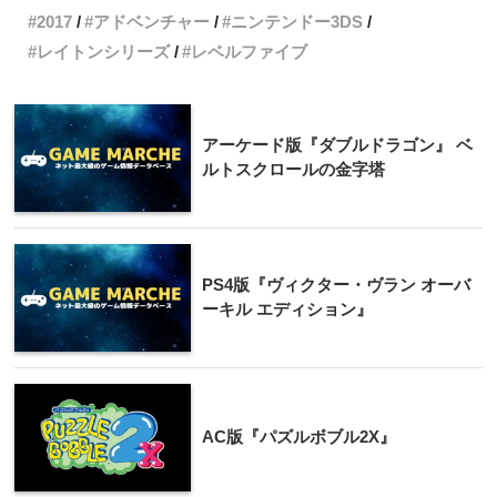
2017
アドベンチャー
ニンテンドー3DS
レイトンシリーズ
レベルファイブ
アーケード版『ダブルドラゴン』 ベ
ルトスクロールの金字塔
PS4版『ヴィクター・ヴラン オーバ
ーキル エディション』
AC版『パズルボブル2X』