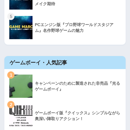
メイク期待
5
PCエンジン版『プロ野球ワールドスタジア
ム』名作野球ゲームの魅力
ゲームボーイ・人気記事
1
キャンペーンのために製造された非売品『光る
ゲームボーイ』
2
ゲームボーイ版『クイックス』シンプルながら
奥深い陣取りアクション！