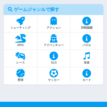
ゲームジャンルで探す
シューティング
アクション
対戦格闘
RPG
アドベンチャー
パズル
レース
SLG
音楽
野球
サッカー
カード