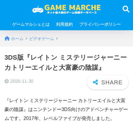
ゲームマルシェとは
利用規約
プライバシーポリシー
ホーム
ビデオゲーム
3DS版『レイトン ミステリージャーニー
カトリーエイルと大富豪の陰謀』
2020-11-30
『レイトン ミステリージャーニー カトリーエイルと大富
豪の陰謀』はニンテンドー3DS向けのアドベンチャーゲー
ムです。2017年、レベルファイブが発売しました。