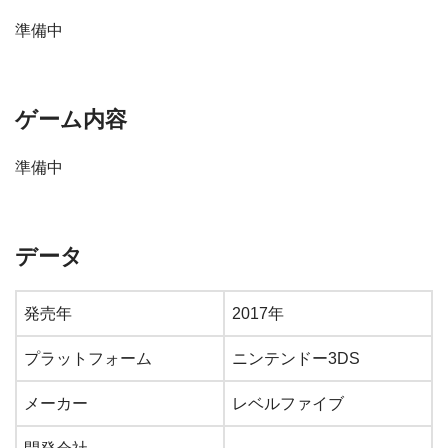
準備中
ゲーム内容
準備中
データ
発売年
2017年
プラットフォーム
ニンテンドー3DS
メーカー
レベルファイブ