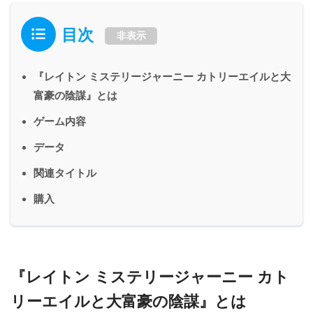
目次
非表示
『レイトン ミステリージャーニー カトリーエイルと大
富豪の陰謀』とは
ゲーム内容
データ
関連タイトル
購入
『レイトン ミステリージャーニー カト
リーエイルと大富豪の陰謀』とは