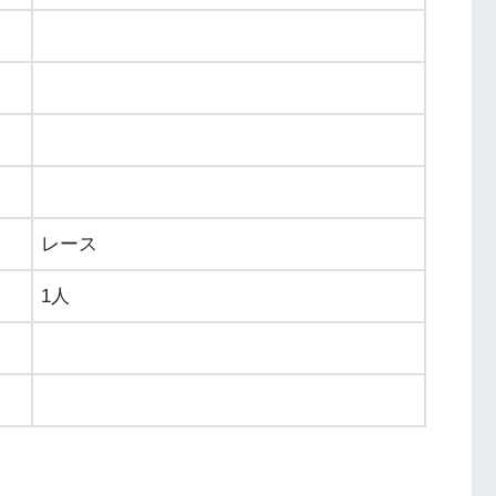
レース
1人