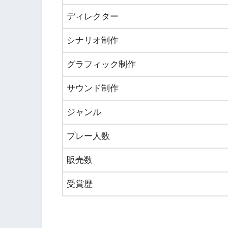
ディレクター
シナリオ制作
グラフィック制作
サウンド制作
ジャンル
プレー人数
販売数
受賞歴