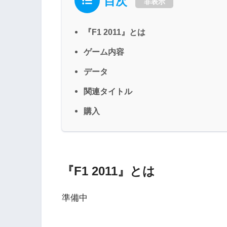
目次
非表示
『F1 2011』とは
ゲーム内容
データ
関連タイトル
購入
『F1 2011』とは
準備中