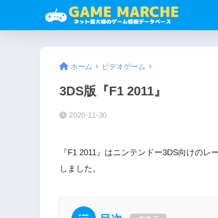
ホーム
ビデオゲーム
3DS版『F1 2011』
2020-11-30
『F1 2011』はニンテンドー3DS向けの
しました。