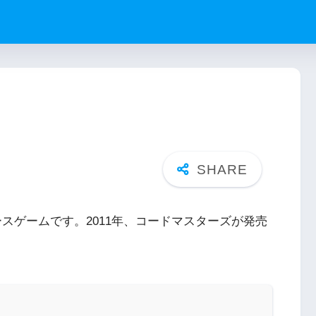
レースゲームです。2011年、コードマスターズが発売