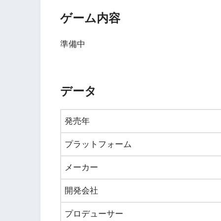
ゲーム内容
準備中
データ
発売年
プラットフォーム
メーカー
開発会社
プロデューサー