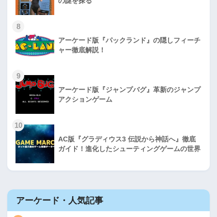
の謎を探る
8
アーケード版『パックランド』の隠しフィーチ
ャー徹底解説！
9
アーケード版『ジャンプバグ』革新のジャンプ
アクションゲーム
10
AC版『グラディウス3 伝説から神話へ』徹底
ガイド！進化したシューティングゲームの世界
アーケード・人気記事