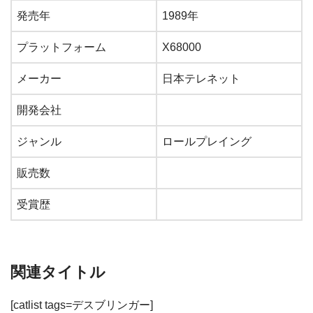
発売年
1989年
プラットフォーム
X68000
メーカー
日本テレネット
開発会社
ジャンル
ロールプレイング
販売数
受賞歴
関連タイトル
[catlist tags=デスブリンガー]