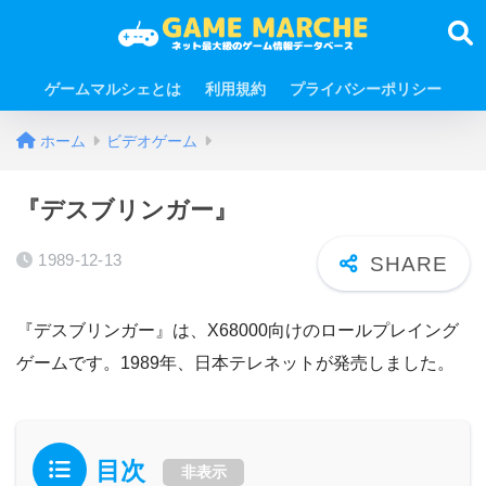
ゲームマルシェとは
利用規約
プライバシーポリシー
ホーム
ビデオゲーム
『デスブリンガー』
1989-12-13
『デスブリンガー』は、X68000向けのロールプレイング
ゲームです。1989年、日本テレネットが発売しました。
目次
非表示