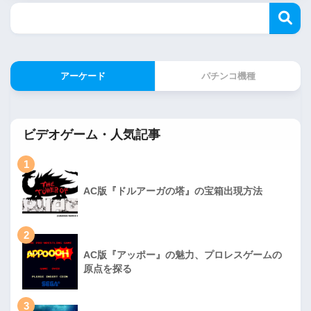
アーケード
パチンコ機種
ビデオゲーム・人気記事
1
AC版『ドルアーガの塔』の宝箱出現方法
2
AC版『アッポー』の魅力、プロレスゲームの
原点を探る
3