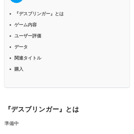
『デスブリンガー』とは
ゲーム内容
ユーザー評価
データ
関連タイトル
購入
『デスブリンガー』とは
準備中