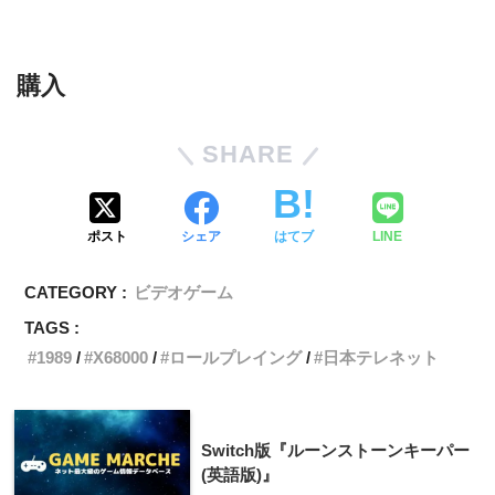
購入
SHARE
ポスト
シェア
はてブ
LINE
CATEGORY :
ビデオゲーム
TAGS :
1989
X68000
ロールプレイング
日本テレネット
Switch版『ルーンストーンキーパー
(英語版)』