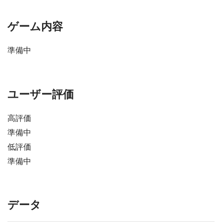
ゲーム内容
準備中
ユーザー評価
高評価
準備中
低評価
準備中
データ