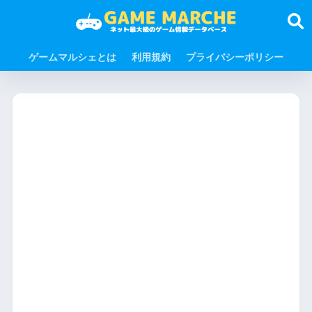
ゲームマルシェとは
利用規約
プライバシーポリシー