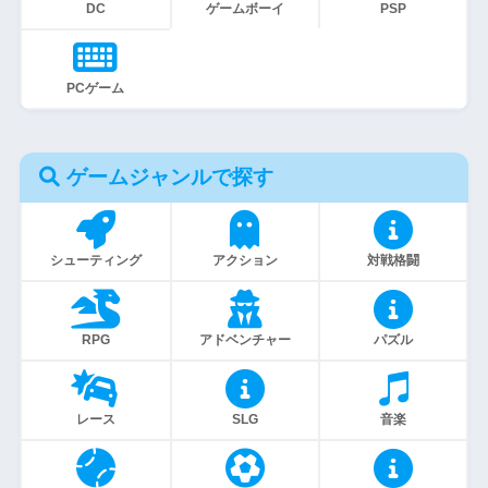
DC
ゲームボーイ
PSP
PCゲーム
ゲームジャンルで探す
シューティング
アクション
対戦格闘
RPG
アドベンチャー
パズル
レース
SLG
音楽