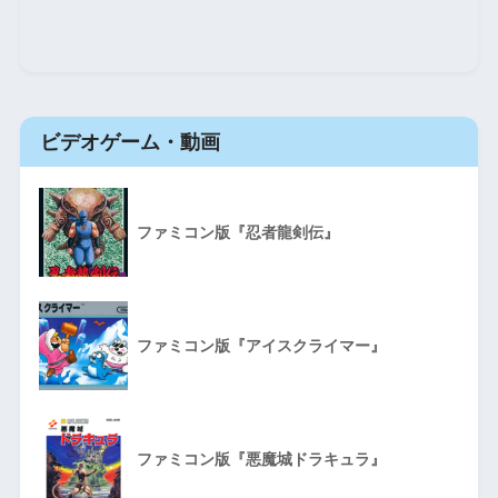
ビデオゲーム・動画
ファミコン版『忍者龍剣伝』
ファミコン版『アイスクライマー』
ファミコン版『悪魔城ドラキュラ』