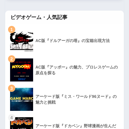
ビデオゲーム・人気記事
1
AC版『ドルアーガの塔』の宝箱出現方法
2
AC版『アッポー』の魅力、プロレスゲームの
原点を探る
3
アーケード版『ミス・ワールド96ヌード』の
魅力と挑戦
4
アーケード版『ドカベン』野球漫画が生んだ