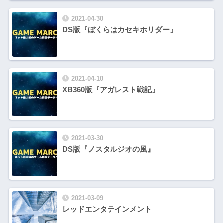
2021-04-30
DS版『ぼくらはカセキホリダー』
2021-04-10
XB360版『アガレスト戦記』
2021-03-30
DS版『ノスタルジオの風』
2021-03-09
レッドエンタテインメント