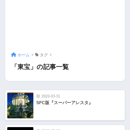
ホーム
タグ
「東宝」の記事一覧
2022-03-31
SFC版『スーパーアレスタ』