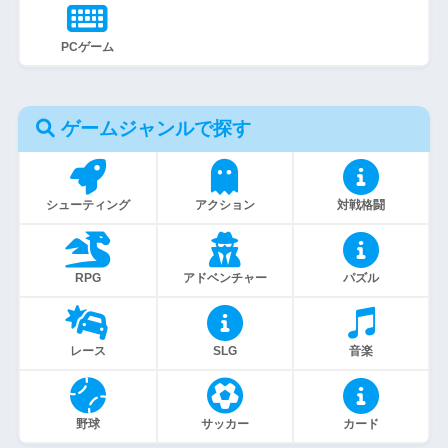
PCゲーム
ゲームジャンルで探す
シューティング
アクション
対戦格闘
RPG
アドベンチャー
パズル
レース
SLG
音楽
野球
サッカー
カード