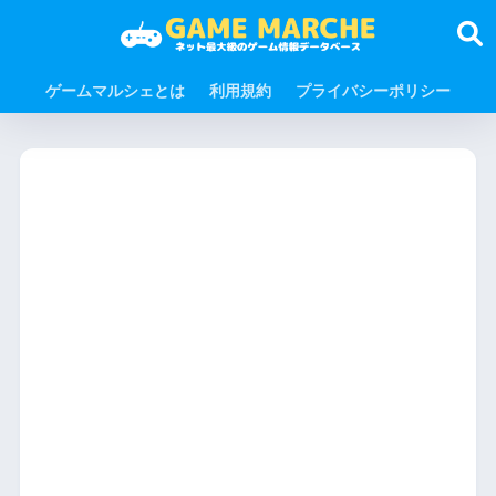
ゲームマルシェとは
利用規約
プライバシーポリシー