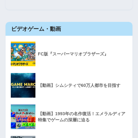
ビデオゲーム・動画
FC版『スーパーマリオブラザーズ』
【動画】シムシティで60万人都市を目指す
【動画】1993年の名作復活！エメラルディア
特集でゲームの深層に迫る