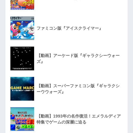
ファミコン版『アイスクライマー』
【動画】アーケード版『ギャラクシーウォー
ズ』
【動画】スーパーファミコン版『ギャラクシ
ーウウォーズ』
【動画】1993年の名作復活！エメラルディア
特集でゲームの深層に迫る