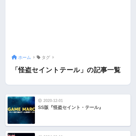
ホーム
タグ
「怪盗セイントテール」の記事一覧
2020-12-01
SS版『怪盗セイント・テール』