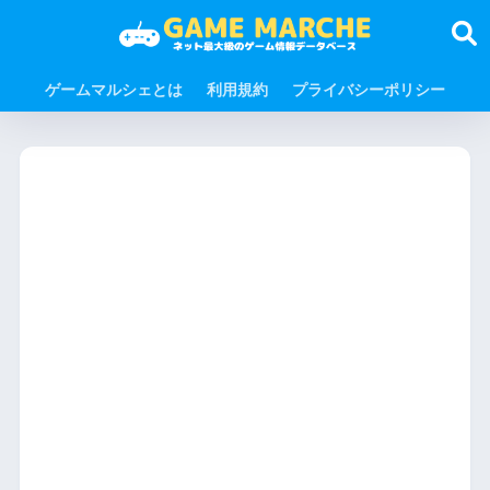
ゲームマルシェとは
利用規約
プライバシーポリシー