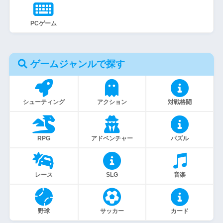
PCゲーム
ゲームジャンルで探す
シューティング
アクション
対戦格闘
RPG
アドベンチャー
パズル
レース
SLG
音楽
野球
サッカー
カード