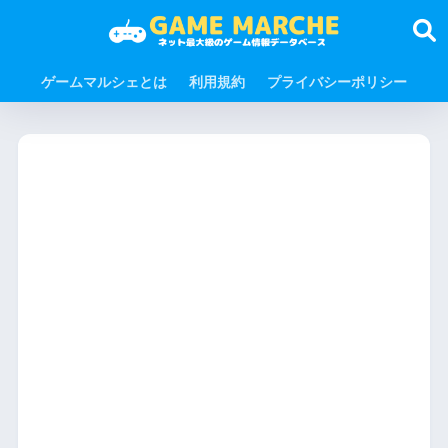
ゲームマルシェとは
利用規約
プライバシーポリシー