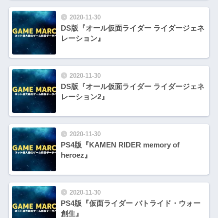
2020-11-30
DS版『オール仮面ライダー ライダージェネ
レーション』
2020-11-30
DS版『オール仮面ライダー ライダージェネ
レーション2』
2020-11-30
PS4版『KAMEN RIDER memory of
heroez』
2020-11-30
PS4版『仮面ライダー バトライド・ウォー
創生』