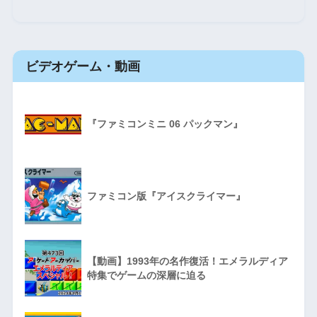
ビデオゲーム・動画
『ファミコンミニ 06 パックマン』
ファミコン版『アイスクライマー』
【動画】1993年の名作復活！エメラルディア
特集でゲームの深層に迫る