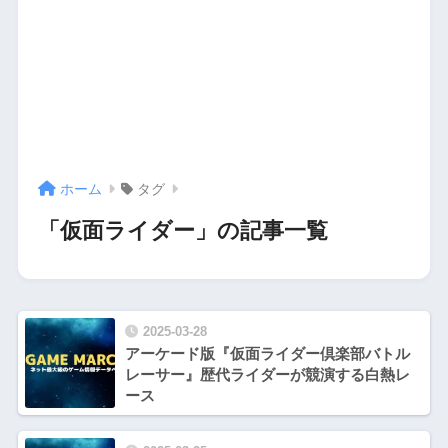
ホーム
タグ
「仮面ライダー」の記事一覧
2025-03-28
アーケード版『仮面ライダー倶楽部バトル
レーサー』歴代ライダーが競演する白熱レ
ース