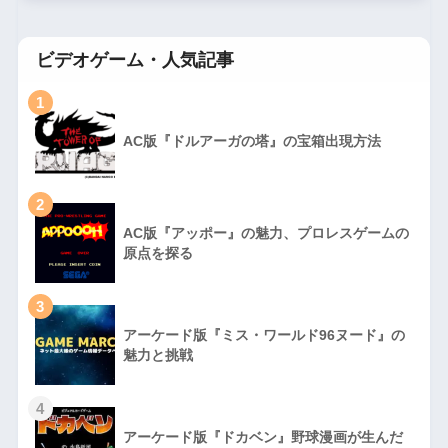
ビデオゲーム・人気記事
1
AC版『ドルアーガの塔』の宝箱出現方法
2
AC版『アッポー』の魅力、プロレスゲームの
原点を探る
3
アーケード版『ミス・ワールド96ヌード』の
魅力と挑戦
4
アーケード版『ドカベン』野球漫画が生んだ