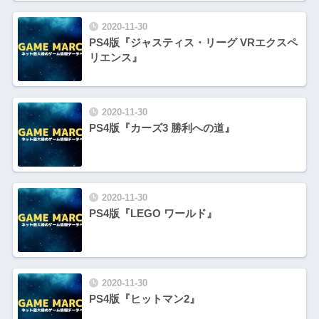
2020-11-30
PS4版『ジャスティス・リーグ VRエクスペ
リエンス』
2020-11-30
PS4版『カーズ3 勝利への道』
2020-11-30
PS4版『LEGO ワールド』
2020-11-30
PS4版『ヒットマン2』