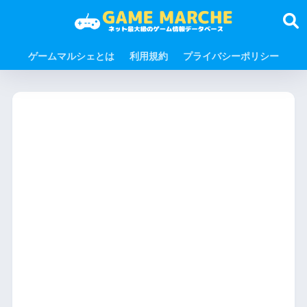
ゲームマルシェとは
利用規約
プライバシーポリシー