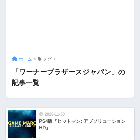
ホーム
タグ
「ワーナーブラザースジャパン」の
記事一覧
2020-11-30
PS4版『ヒットマン: アブソリューション
HD』