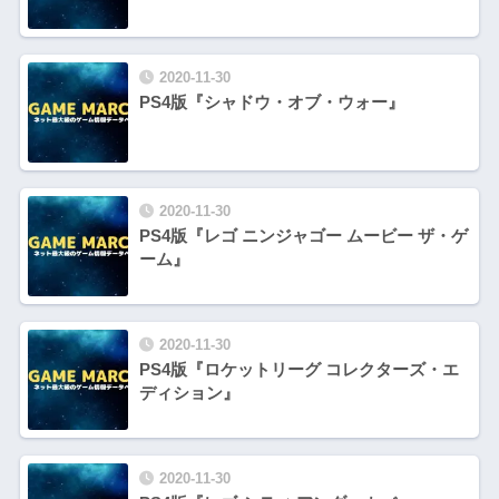
2020-11-30
PS4版『シャドウ・オブ・ウォー』
2020-11-30
PS4版『レゴ ニンジャゴー ムービー ザ・ゲ
ーム』
2020-11-30
PS4版『ロケットリーグ コレクターズ・エ
ディション』
2020-11-30