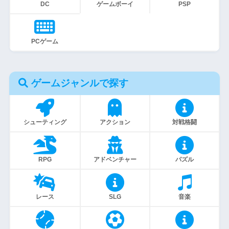
DC
ゲームボーイ
PSP
PCゲーム
ゲームジャンルで探す
シューティング
アクション
対戦格闘
RPG
アドベンチャー
パズル
レース
SLG
音楽