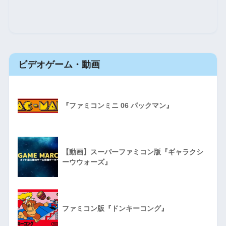
ビデオゲーム・動画
『ファミコンミニ 06 パックマン』
【動画】スーパーファミコン版『ギャラクシ
ーウウォーズ』
ファミコン版『ドンキーコング』