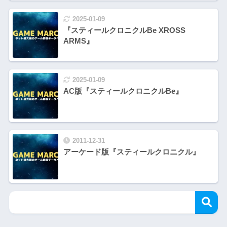
2025-01-09
『スティールクロニクルBe XROSS
ARMS』
2025-01-09
AC版『スティールクロニクルBe』
2011-12-31
アーケード版『スティールクロニクル』