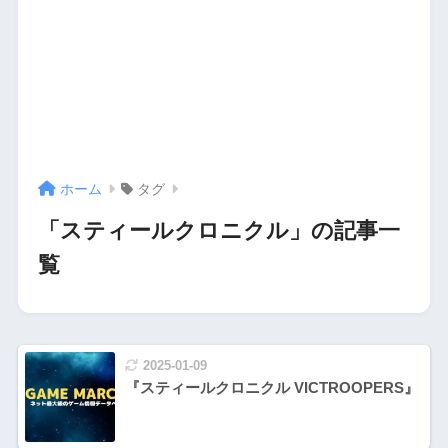
ホーム
タグ
「スティールクロニクル」の記事一
覧
2025-01-09
『スティールクロニクル VICTROOPERS』