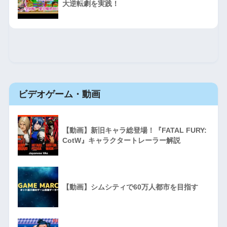
大逆転劇を実践！
ビデオゲーム・動画
【動画】新旧キャラ総登場！『FATAL FURY:
CotW』キャラクタートレーラー解説
【動画】シムシティで60万人都市を目指す