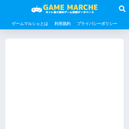
ゲームマルシェとは
利用規約
プライバシーポリシー