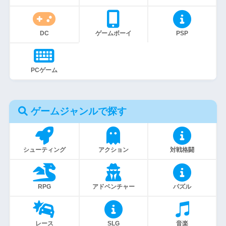
DC
ゲームボーイ
PSP
PCゲーム
ゲームジャンルで探す
シューティング
アクション
対戦格闘
RPG
アドベンチャー
パズル
レース
SLG
音楽