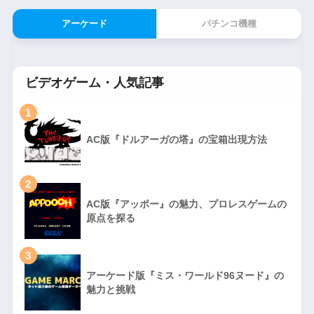
アーケード
パチンコ機種
ビデオゲーム・人気記事
1
AC版『ドルアーガの塔』の宝箱出現方法
2
AC版『アッポー』の魅力、プロレスゲームの
原点を探る
3
アーケード版『ミス・ワールド96ヌード』の
魅力と挑戦