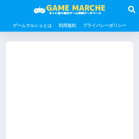
ゲームマルシェとは
利用規約
プライバシーポリシー