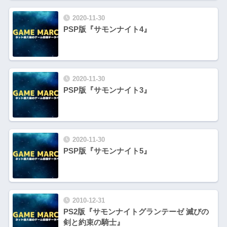
2020-11-30
PSP版『サモンナイト4』
2020-11-30
PSP版『サモンナイト3』
2020-11-30
PSP版『サモンナイト5』
2010-12-31
PS2版『サモンナイトグランテーゼ 滅びの
剣と約束の騎士』