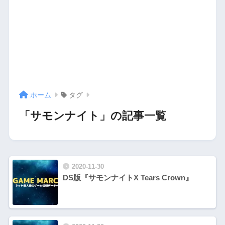
ホーム
タグ
「サモンナイト」の記事一覧
2020-11-30
DS版『サモンナイトX Tears Crown』