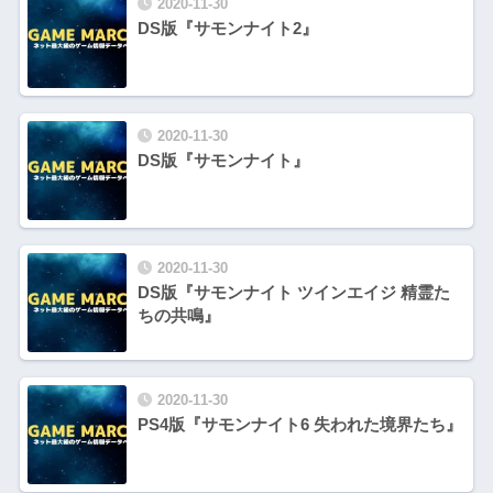
2020-11-30
DS版『サモンナイト2』
2020-11-30
DS版『サモンナイト』
2020-11-30
DS版『サモンナイト ツインエイジ 精霊た
ちの共鳴』
2020-11-30
PS4版『サモンナイト6 失われた境界たち』