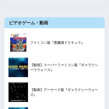
ビデオゲーム・動画
ファミコン版『悪魔城ドラキュラ』
【動画】スーパーファミコン版『ギャラクシ
ーウウォーズ』
【動画】アーケード版『ギャラクシーウォー
ズ』