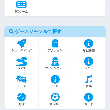
PCゲーム
ゲームジャンルで探す
シューティング
アクション
対戦格闘
RPG
アドベンチャー
パズル
レース
SLG
音楽
野球
サッカー
カード