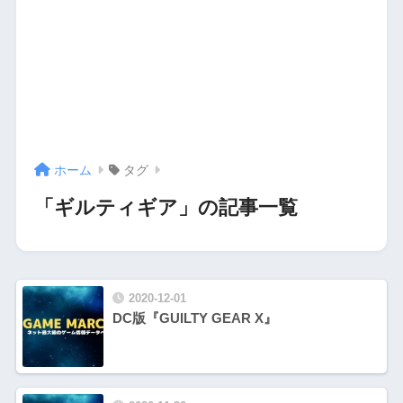
ホーム
タグ
「ギルティギア」の記事一覧
2020-12-01
DC版『GUILTY GEAR X』