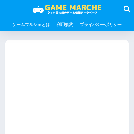
ゲームマルシェとは
利用規約
プライバシーポリシー