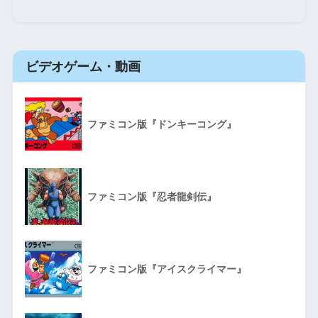
ビデオゲーム・動画
ファミコン版『ドンキーコング』
ファミコン版『忍者龍剣伝』
ファミコン版『アイスクライマー』