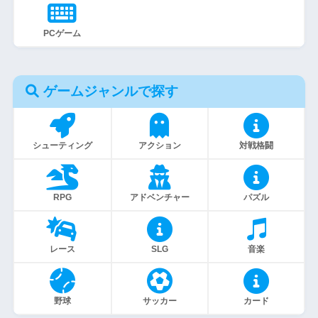
PCゲーム
ゲームジャンルで探す
シューティング
アクション
対戦格闘
RPG
アドベンチャー
パズル
レース
SLG
音楽
野球
サッカー
カード