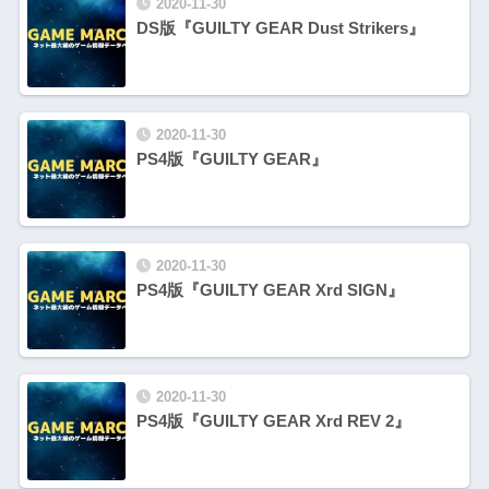
2020-11-30
DS版『GUILTY GEAR Dust Strikers』
2020-11-30
PS4版『GUILTY GEAR』
2020-11-30
PS4版『GUILTY GEAR Xrd SIGN』
2020-11-30
PS4版『GUILTY GEAR Xrd REV 2』