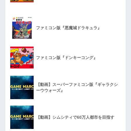
ファミコン版『悪魔城ドラキュラ』
ファミコン版『ドンキーコング』
【動画】スーパーファミコン版『ギャラクシ
ーウウォーズ』
【動画】シムシティで60万人都市を目指す