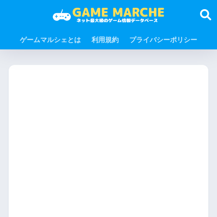
ゲームマルシェとは
利用規約
プライバシーポリシー