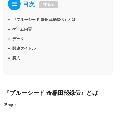
目次
非表示
『ブルーシード 奇稲田秘録伝』とは
ゲーム内容
データ
関連タイトル
購入
『ブルーシード 奇稲田秘録伝』とは
準備中