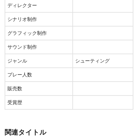
ディレクター
シナリオ制作
グラフィック制作
サウンド制作
ジャンル
シューティング
プレー人数
販売数
受賞歴
関連タイトル