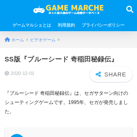
ゲームマルシェとは
利用規約
プライバシーポリシー
ホーム
ビデオゲーム
SS版『ブルーシード 奇稲田秘録伝』
2020-12-01
『ブルーシード 奇稲田秘録伝』は、セガサターン向けの
シューティングゲームです。1995年、セガが発売しまし
た。