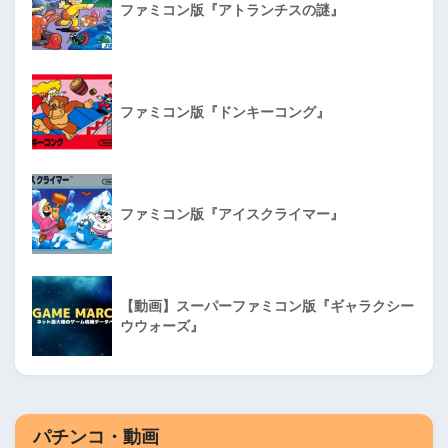
ファミコン版『アトランチスの謎』
ファミコン版『ドンキーコング』
ファミコン版『アイスクライマー』
【動画】スーパーファミコン版『ギャラクシー
ウウォーズ』
パチンコ・動画