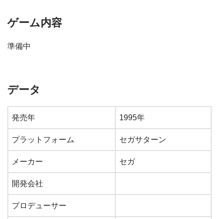
ゲーム内容
準備中
データ
発売年
1995年
プラットフォーム
セガサターン
メーカー
セガ
開発会社
プロデューサー