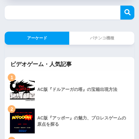
アーケード
パチンコ機種
ビデオゲーム・人気記事
1
AC版『ドルアーガの塔』の宝箱出現方法
2
AC版『アッポー』の魅力、プロレスゲームの
原点を探る