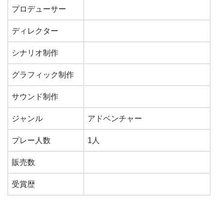
プロデューサー
ディレクター
シナリオ制作
グラフィック制作
サウンド制作
ジャンル
アドベンチャー
プレー人数
1人
販売数
受賞歴