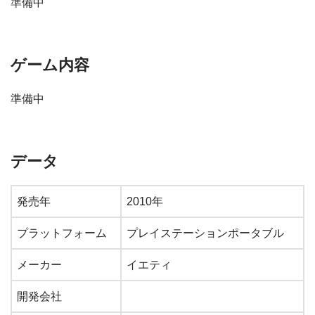
準備中
ゲーム内容
準備中
データ
発売年
2010年
プラットフォーム
プレイステーションポータブル
メーカー
イエティ
開発会社