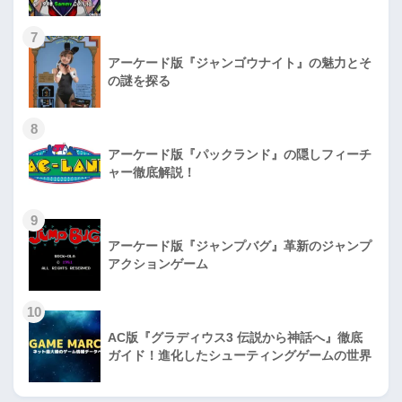
7
アーケード版『ジャンゴウナイト』の魅力とそ
の謎を探る
8
アーケード版『パックランド』の隠しフィーチ
ャー徹底解説！
9
アーケード版『ジャンプバグ』革新のジャンプ
アクションゲーム
10
AC版『グラディウス3 伝説から神話へ』徹底
ガイド！進化したシューティングゲームの世界