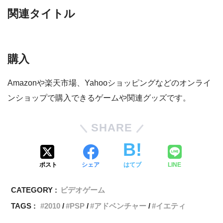
関連タイトル
購入
Amazonや楽天市場、Yahooショッピングなどのオンライ
ンショップで購入できるゲームや関連グッズです。
SHARE
ポスト
シェア
はてブ
LINE
CATEGORY :
ビデオゲーム
TAGS :
2010
PSP
アドベンチャー
イエティ