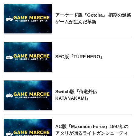
アーケード版『Gotcha』 初期の迷路
ゲームが生んだ革新
SFC版『TURF HERO』
Switch版『侍道外伝
KATANAKAMI』
AC版『Maximum Force』1997年の
アタリが贈るライトガンシューティ