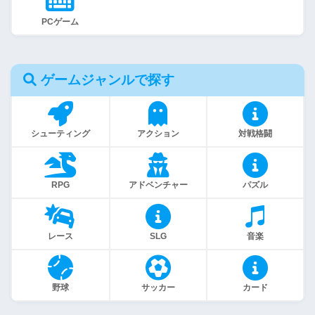
PCゲーム
ゲームジャンルで探す
シューティング
アクション
対戦格闘
RPG
アドベンチャー
パズル
レース
SLG
音楽
野球
サッカー
カード