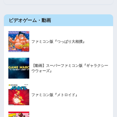
ビデオゲーム・動画
ファミコン版『つっぱり大相撲』
【動画】スーパーファミコン版『ギャラクシー
ウウォーズ』
ファミコン版『メトロイド』