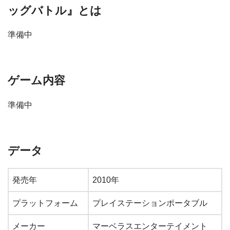
ッグバトル』とは
準備中
ゲーム内容
準備中
データ
発売年
2010年
プラットフォーム
プレイステーションポータブル
メーカー
マーベラスエンターテイメント