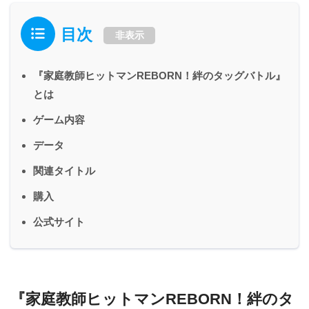
目次
非表示
『家庭教師ヒットマンREBORN！絆のタッグバトル』
とは
ゲーム内容
データ
関連タイトル
購入
公式サイト
『家庭教師ヒットマンREBORN！絆のタ