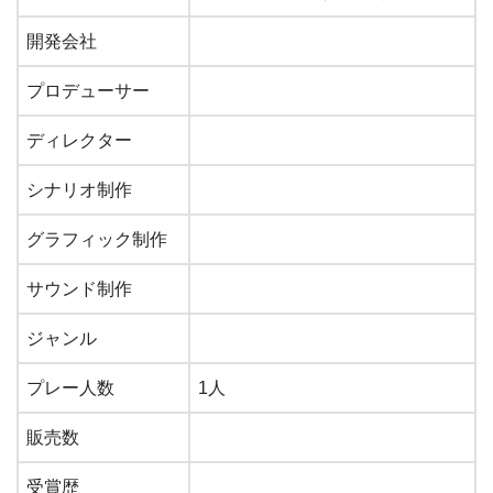
開発会社
プロデューサー
ディレクター
シナリオ制作
グラフィック制作
サウンド制作
ジャンル
プレー人数
1人
販売数
受賞歴