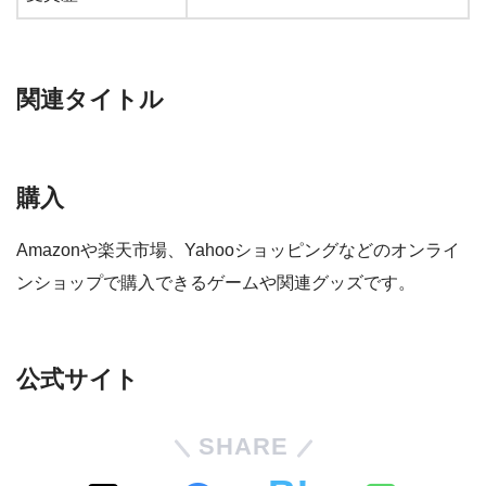
関連タイトル
購入
Amazonや楽天市場、Yahooショッピングなどのオンライ
ンショップで購入できるゲームや関連グッズです。
公式サイト
SHARE