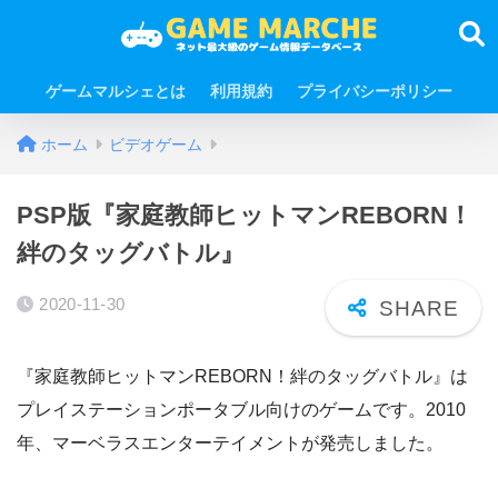
ゲームマルシェとは
利用規約
プライバシーポリシー
ホーム
ビデオゲーム
PSP版『家庭教師ヒットマンREBORN！
絆のタッグバトル』
2020-11-30
『家庭教師ヒットマンREBORN！絆のタッグバトル』は
プレイステーションポータブル向けのゲームです。2010
年、マーベラスエンターテイメントが発売しました。