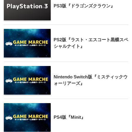
PS3版『ドラゴンズクラウン』
PS2版『ラスト・エスコート黒蝶スペ
シャルナイト』
Nintendo Switch版『ミスティックウ
ォーリアーズ』
PS4版『Minit』