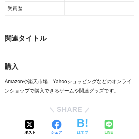
受賞歴
関連タイトル
購入
Amazonや楽天市場、Yahooショッピングなどのオンライ
ンショップで購入できるゲームや関連グッズです。
SHARE
ポスト
シェア
はてブ
LINE