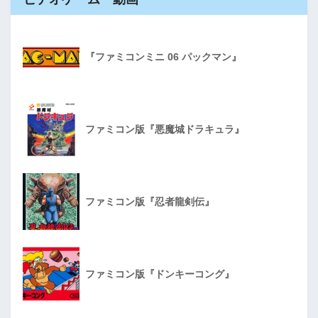
『ファミコンミニ 06 パックマン』
ファミコン版『悪魔城ドラキュラ』
ファミコン版『忍者龍剣伝』
ファミコン版『ドンキーコング』