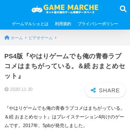
ゲームマルシェとは
利用規約
プライバシーポリシー
ホーム
ビデオゲーム
PS4版『やはりゲームでも俺の青春ラブ
コメはまちがっている。＆続 おまとめセ
ット』
2020-11-30
『やはりゲームでも俺の青春ラブコメはまちがっている。
＆続 おまとめセット』はプレイステーション4向けのゲー
ムです。2017年、5pbが発売しました。