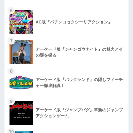
6
AC版『パチンコセクシーリアクション』
7
アーケード版『ジャンゴウナイト』の魅力とそ
の謎を探る
8
アーケード版『パックランド』の隠しフィーチ
ャー徹底解説！
9
アーケード版『ジャンプバグ』革新のジャンプ
アクションゲーム
10