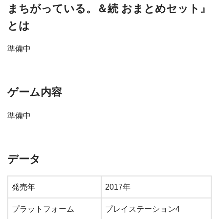
まちがっている。＆続 おまとめセット』
とは
準備中
ゲーム内容
準備中
データ
発売年
2017年
プラットフォーム
プレイステーション4