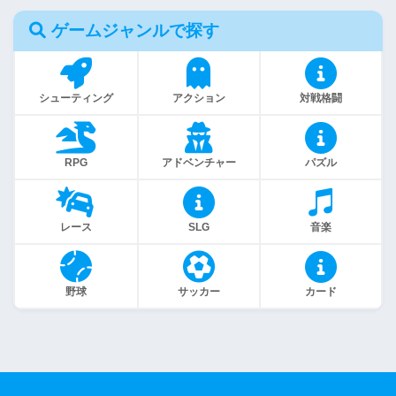
ゲームジャンルで探す
シューティング
アクション
対戦格闘
RPG
アドベンチャー
パズル
レース
SLG
音楽
野球
サッカー
カード