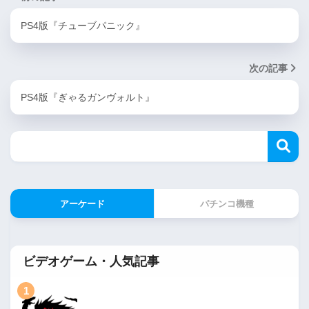
PS4版『チューブパニック』
次の記事
PS4版『ぎゃるガンヴォルト』
アーケード
パチンコ機種
ビデオゲーム・人気記事
1