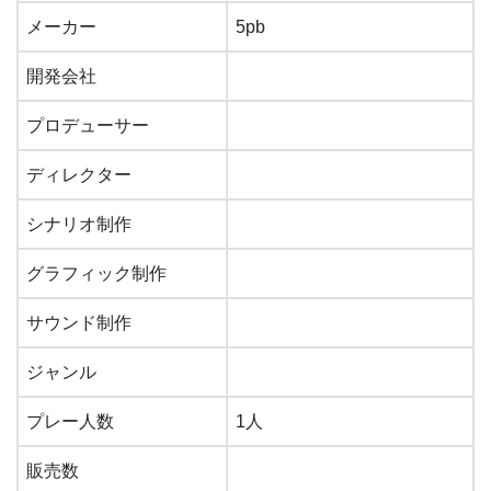
メーカー
5pb
開発会社
プロデューサー
ディレクター
シナリオ制作
グラフィック制作
サウンド制作
ジャンル
プレー人数
1人
販売数