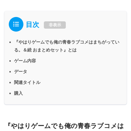
目次
非表示
『やはりゲームでも俺の青春ラブコメはまちがってい
る。＆続 おまとめセット』とは
ゲーム内容
データ
関連タイトル
購入
『やはりゲームでも俺の青春ラブコメは