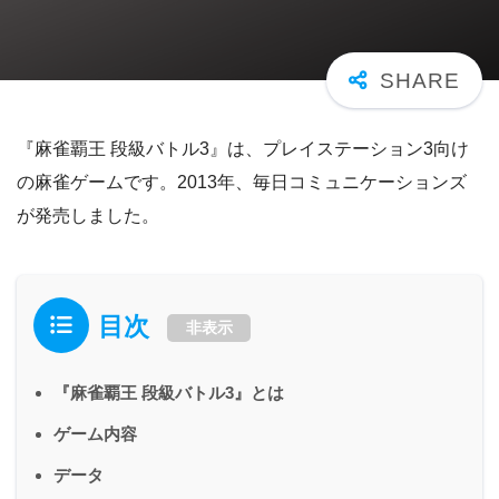
『麻雀覇王 段級バトル3』は、プレイステーション3向け
の麻雀ゲームです。2013年、毎日コミュニケーションズ
が発売しました。
目次
非表示
『麻雀覇王 段級バトル3』とは
ゲーム内容
データ