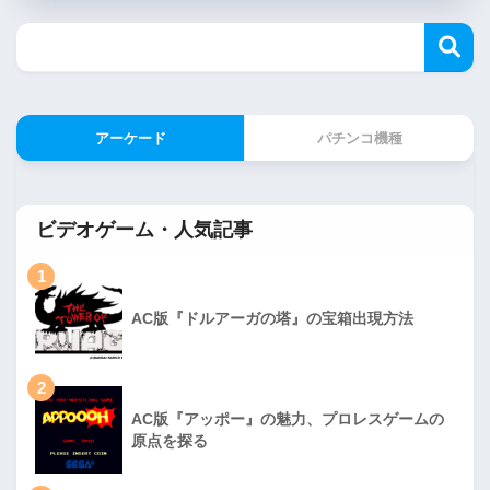
アーケード
パチンコ機種
ビデオゲーム・人気記事
1
AC版『ドルアーガの塔』の宝箱出現方法
2
AC版『アッポー』の魅力、プロレスゲームの
原点を探る