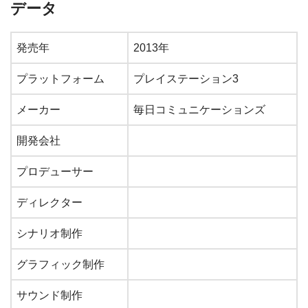
データ
発売年
2013年
プラットフォーム
プレイステーション3
メーカー
毎日コミュニケーションズ
開発会社
プロデューサー
ディレクター
シナリオ制作
グラフィック制作
サウンド制作