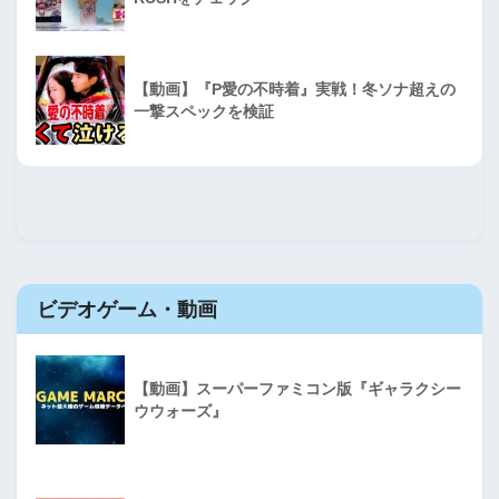
【動画】『P愛の不時着』実戦！冬ソナ超えの
一撃スペックを検証
ビデオゲーム・動画
【動画】スーパーファミコン版『ギャラクシー
ウウォーズ』