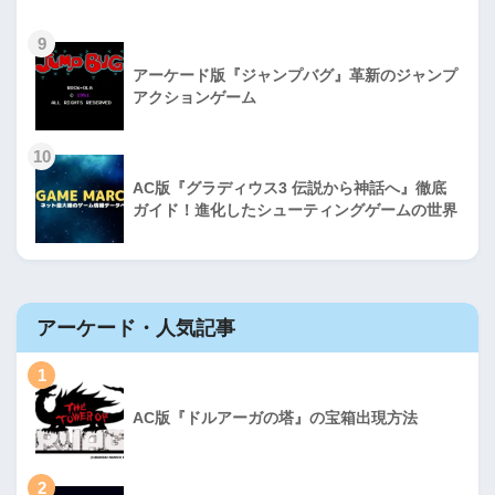
9
アーケード版『ジャンプバグ』革新のジャンプ
アクションゲーム
10
AC版『グラディウス3 伝説から神話へ』徹底
ガイド！進化したシューティングゲームの世界
アーケード・人気記事
1
AC版『ドルアーガの塔』の宝箱出現方法
2