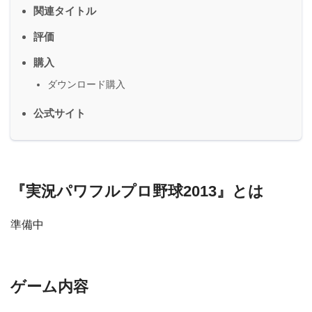
関連タイトル
評価
購入
ダウンロード購入
公式サイト
『実況パワフルプロ野球2013』とは
準備中
ゲーム内容