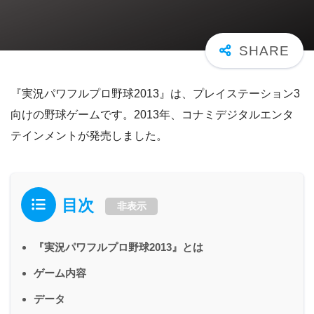
『実況パワフルプロ野球2013』は、プレイステーション3
向けの野球ゲームです。2013年、コナミデジタルエンタ
テインメントが発売しました。
目次
非表示
『実況パワフルプロ野球2013』とは
ゲーム内容
データ