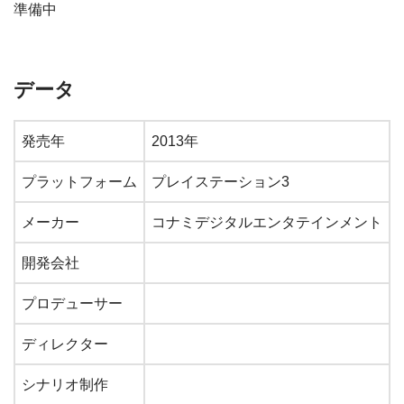
準備中
データ
発売年
2013年
プラットフォーム
プレイステーション3
メーカー
コナミデジタルエンタテインメント
開発会社
プロデューサー
ディレクター
シナリオ制作