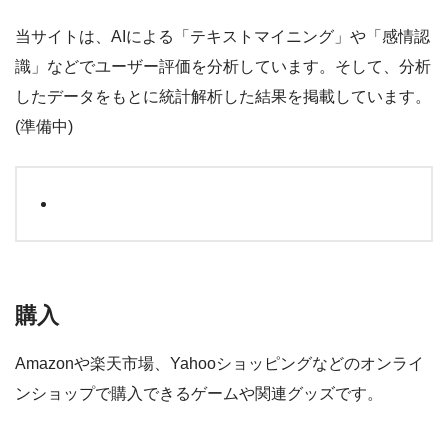
当サイトは、AIによる「テキストマイニング」や「感情認
識」などでユーザー評価を分析しています。そして、分析
したデータをもとに統計解析した結果を掲載しています。
(準備中)
購入
Amazonや楽天市場、Yahooショッピングなどのオンライ
ンショップで購入できるゲームや関連グッズです。