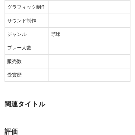
グラフィック制作
サウンド制作
ジャンル
野球
プレー人数
販売数
受賞歴
関連タイトル
評価