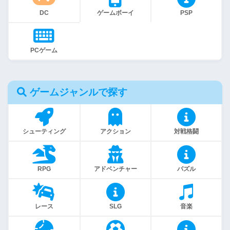
DC
ゲームボーイ
PSP
PCゲーム
ゲームジャンルで探す
シューティング
アクション
対戦格闘
RPG
アドベンチャー
パズル
レース
SLG
音楽