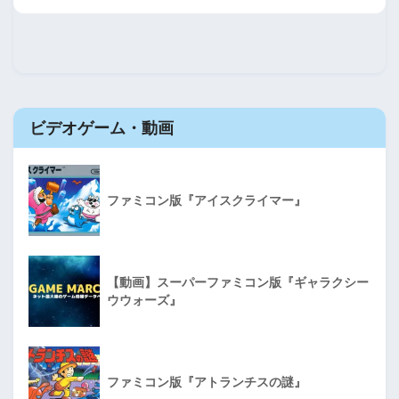
ビデオゲーム・動画
ファミコン版『アイスクライマー』
【動画】スーパーファミコン版『ギャラクシー
ウウォーズ』
ファミコン版『アトランチスの謎』