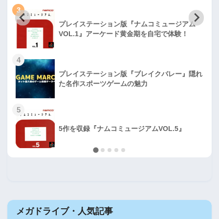
3
プレイステーション版『ナムコミュージアム
VOL.1』アーケード黄金期を自宅で体験！
4
プレイステーション版『ブレイクバレー』隠れ
た名作スポーツゲームの魅力
5
5作を収録『ナムコミュージアムVOL.5』
メガドライブ・人気記事