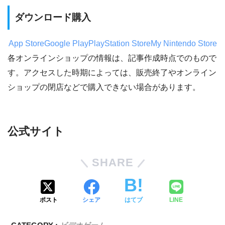
ダウンロード購入
App Store
Google Play
PlayStation Store
My Nintendo Store
各オンラインショップの情報は、記事作成時点でのもので
す。アクセスした時期によっては、販売終了やオンライン
ショップの閉店などで購入できない場合があります。
公式サイト
SHARE
ポスト
シェア
はてブ
LINE