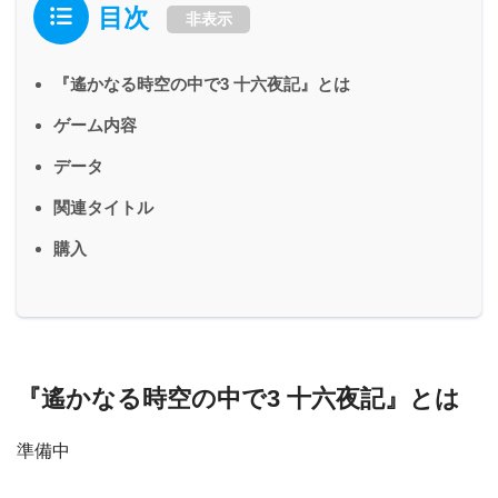
目次
非表示
『遙かなる時空の中で3 十六夜記』とは
ゲーム内容
データ
関連タイトル
購入
『遙かなる時空の中で3 十六夜記』とは
準備中