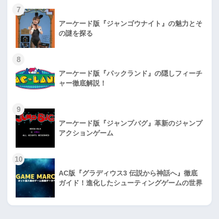
7
アーケード版『ジャンゴウナイト』の魅力とそ
の謎を探る
8
アーケード版『パックランド』の隠しフィーチ
ャー徹底解説！
9
アーケード版『ジャンプバグ』革新のジャンプ
アクションゲーム
10
AC版『グラディウス3 伝説から神話へ』徹底
ガイド！進化したシューティングゲームの世界