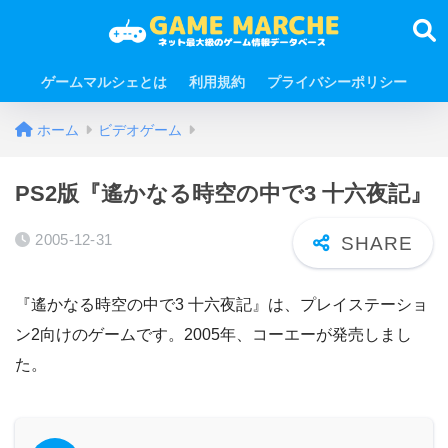
ゲームマルシェとは
利用規約
プライバシーポリシー
ホーム
ビデオゲーム
PS2版『遙かなる時空の中で3 十六夜記』
2005-12-31
『遙かなる時空の中で3 十六夜記』は、プレイステーショ
ン2向けのゲームです。2005年、コーエーが発売しまし
た。