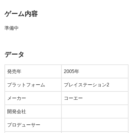
ゲーム内容
準備中
データ
発売年
2005年
プラットフォーム
プレイステーション2
メーカー
コーエー
開発会社
プロデューサー