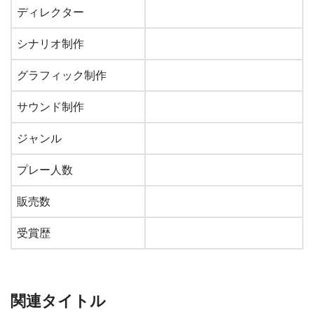
ディレクター
シナリオ制作
グラフィック制作
サウンド制作
ジャンル
プレー人数
販売数
受賞歴
関連タイトル