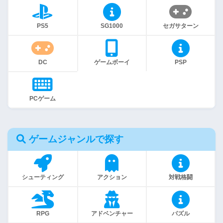
PS5
SG1000
セガサターン
DC
ゲームボーイ
PSP
PCゲーム
ゲームジャンルで探す
シューティング
アクション
対戦格闘
RPG
アドベンチャー
パズル