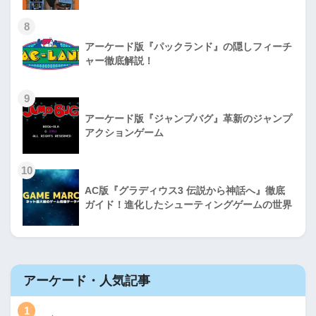
8
アーケード版『パックランド』の隠しフィーチ
ャー徹底解説！
9
アーケード版『ジャンプバグ』革新のジャンプ
アクションゲーム
10
AC版『グラディウス3 伝説から神話へ』徹底
ガイド！進化したシューティングゲームの世界
アーケード・人気記事
1