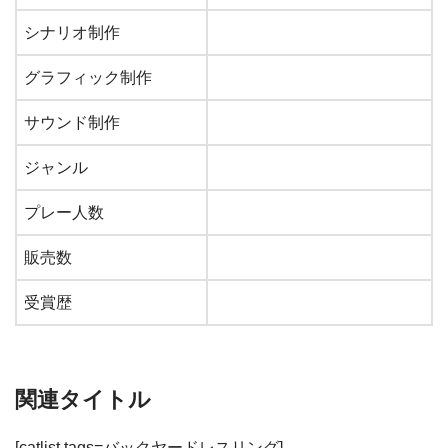
シナリオ制作
グラフィック制作
サウンド制作
ジャンル
プレー人数
販売数
受賞歴
関連タイトル
[catlist tags=バックヤードレスリング]