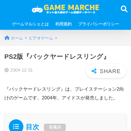
ゲームマルシェとは
利用規約
プライバシーポリシー
ホーム
ビデオゲーム
PS2版『バックヤードレスリング』
2004-12-31
『バックヤードレスリング』は、プレイステーション2向
けのゲームです。2004年、アイドスが発売しました。
目次
非表示