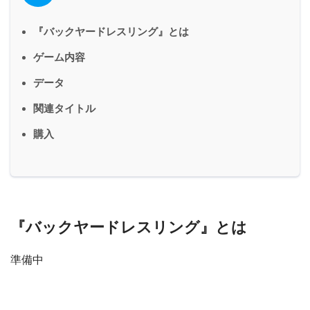
『バックヤードレスリング』とは
ゲーム内容
データ
関連タイトル
購入
『バックヤードレスリング』とは
準備中