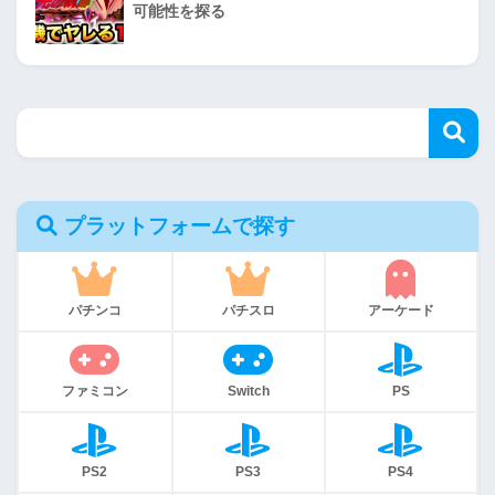
可能性を探る
プラットフォームで探す
パチンコ
パチスロ
アーケード
ファミコン
Switch
PS
PS2
PS3
PS4