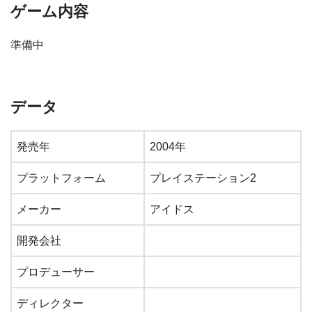
ゲーム内容
準備中
データ
発売年
2004年
プラットフォーム
プレイステーション2
メーカー
アイドス
開発会社
プロデューサー
ディレクター