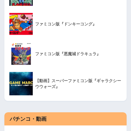
ファミコン版『ドンキーコング』
ファミコン版『悪魔城ドラキュラ』
【動画】スーパーファミコン版『ギャラクシー
ウウォーズ』
パチンコ・動画