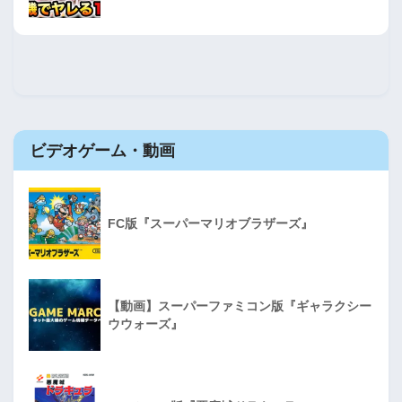
ビデオゲーム・動画
FC版『スーパーマリオブラザーズ』
【動画】スーパーファミコン版『ギャラクシー
ウウォーズ』