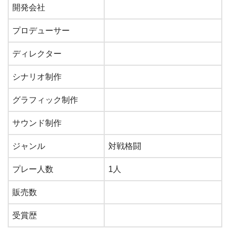
開発会社
プロデューサー
ディレクター
シナリオ制作
グラフィック制作
サウンド制作
ジャンル
対戦格闘
プレー人数
1人
販売数
受賞歴