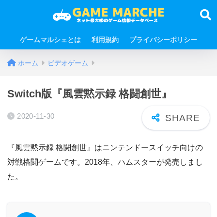
ゲームマルシェとは
利用規約
プライバシーポリシー
ホーム
ビデオゲーム
Switch版『風雲黙示録 格闘創世』
2020-11-30
『風雲黙示録 格闘創世』はニンテンドースイッチ向けの
対戦格闘ゲームです。2018年、ハムスターが発売しまし
た。