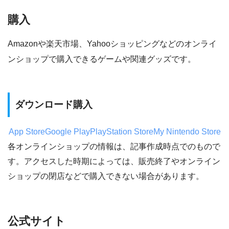
購入
Amazonや楽天市場、Yahooショッピングなどのオンライ
ンショップで購入できるゲームや関連グッズです。
ダウンロード購入
App Store
Google Play
PlayStation Store
My Nintendo Store
各オンラインショップの情報は、記事作成時点でのもので
す。アクセスした時期によっては、販売終了やオンライン
ショップの閉店などで購入できない場合があります。
公式サイト