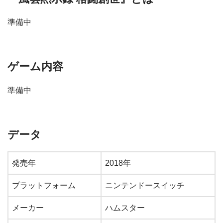
準備中
ゲーム内容
準備中
データ
発売年
2018年
プラットフォーム
ニンテンドースイッチ
メーカー
ハムスター