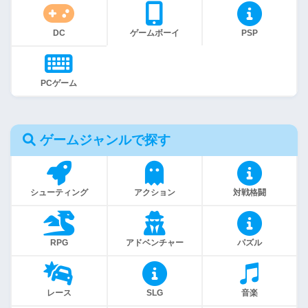
DC
ゲームボーイ
PSP
PCゲーム
ゲームジャンルで探す
シューティング
アクション
対戦格闘
RPG
アドベンチャー
パズル
レース
SLG
音楽