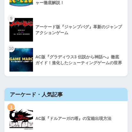
ャー徹底解説！
9
アーケード版『ジャンプバグ』革新のジャンプ
アクションゲーム
10
AC版『グラディウス3 伝説から神話へ』徹底
ガイド！進化したシューティングゲームの世界
アーケード・人気記事
1
AC版『ドルアーガの塔』の宝箱出現方法