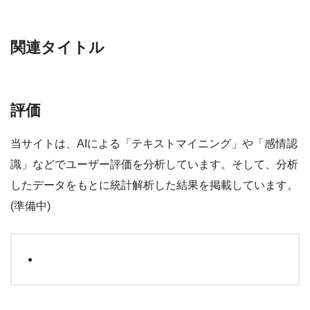
関連タイトル
評価
当サイトは、AIによる「テキストマイニング」や「感情認
識」などでユーザー評価を分析しています。そして、分析
したデータをもとに統計解析した結果を掲載しています。
(準備中)