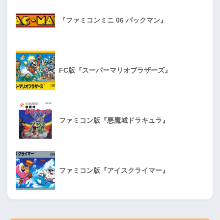
『ファミコンミニ 06 パックマン』
FC版『スーパーマリオブラザーズ』
ファミコン版『悪魔城ドラキュラ』
ファミコン版『アイスクライマー』