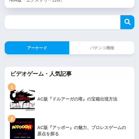
アーケード
パチンコ機種
ビデオゲーム・人気記事
1
AC版『ドルアーガの塔』の宝箱出現方法
2
AC版『アッポー』の魅力、プロレスゲームの
原点を探る