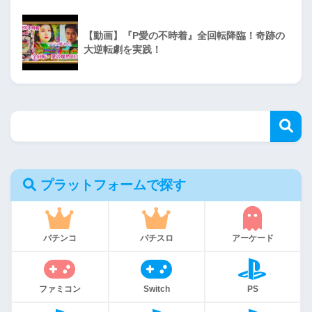
【動画】『P愛の不時着』全回転降臨！奇跡の
大逆転劇を実践！
プラットフォームで探す
パチンコ
パチスロ
アーケード
ファミコン
Switch
PS