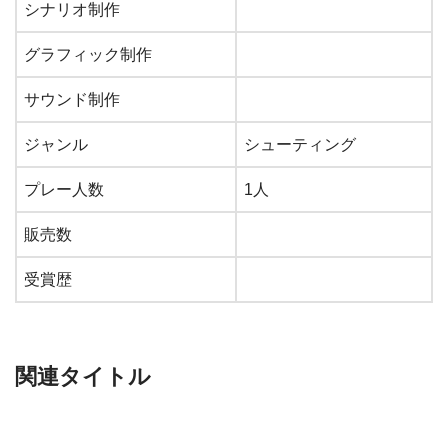
シナリオ制作
グラフィック制作
サウンド制作
ジャンル
シューティング
プレー人数
1人
販売数
受賞歴
関連タイトル