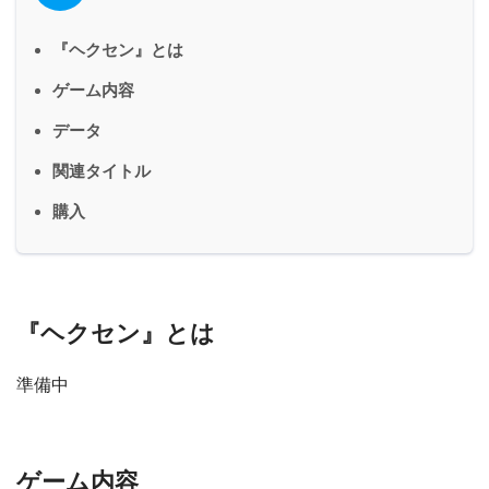
『ヘクセン』とは
ゲーム内容
データ
関連タイトル
購入
『ヘクセン』とは
準備中
ゲーム内容