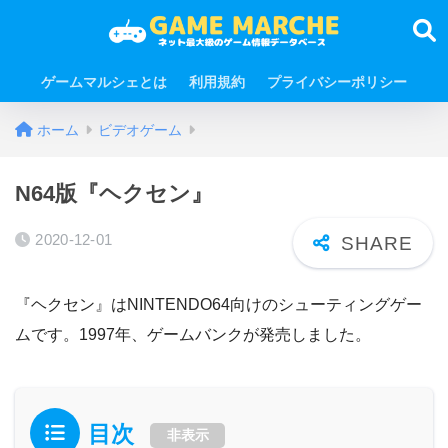
ゲームマルシェとは
利用規約
プライバシーポリシー
ホーム
ビデオゲーム
N64版『ヘクセン』
2020-12-01
『ヘクセン』はNINTENDO64向けのシューティングゲー
ムです。1997年、ゲームバンクが発売しました。
目次
非表示