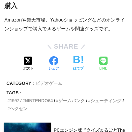
購入
Amazonや楽天市場、Yahooショッピングなどのオンライ
ンショップで購入できるゲームや関連グッズです。
SHARE
ポスト
シェア
はてブ
LINE
CATEGORY :
ビデオゲーム
TAGS :
1997
NINTENDO64
ゲームバンク
シューティング
ヘクセン
PCエンジン版『クイズまるごとThe