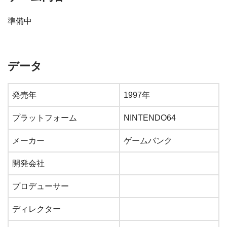
準備中
データ
発売年
1997年
プラットフォーム
NINTENDO64
メーカー
ゲームバンク
開発会社
プロデューサー
ディレクター