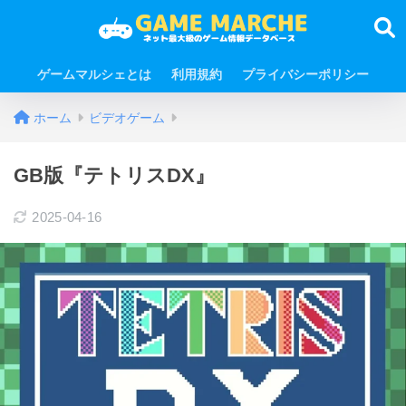
ゲームマルシェとは
利用規約
プライバシーポリシー
ホーム
ビデオゲーム
GB版『テトリスDX』
2025-04-16