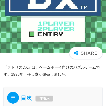
『テトリスDX』は、ゲームボーイ向けのパズルゲームで
す。1998年、任天堂が発売しました。
目次
非表示