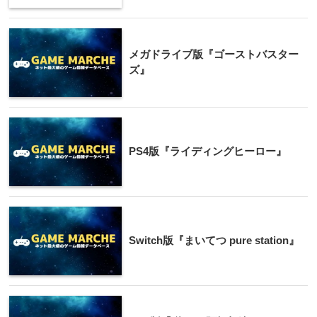
メガドライブ版『ゴーストバスター
ズ』
PS4版『ライディングヒーロー』
Switch版『まいてつ pure station』