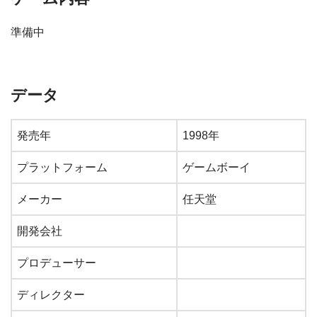
準備中
データ
発売年
1998年
プラットフォーム
ゲームボーイ
メーカー
任天堂
開発会社
プロデューサー
ディレクター