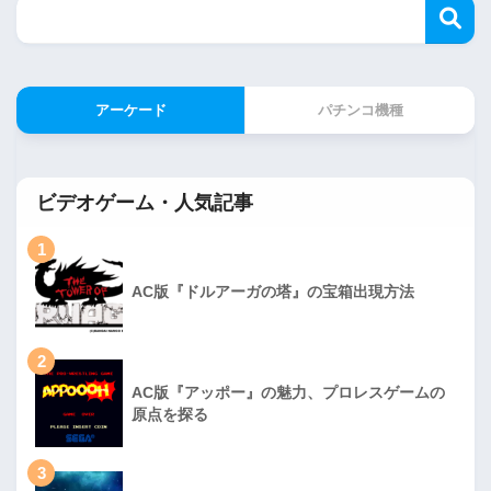
アーケード
パチンコ機種
ビデオゲーム・人気記事
1
AC版『ドルアーガの塔』の宝箱出現方法
2
AC版『アッポー』の魅力、プロレスゲームの
原点を探る
3