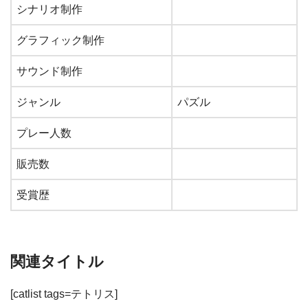
シナリオ制作
グラフィック制作
サウンド制作
ジャンル
パズル
プレー人数
販売数
受賞歴
関連タイトル
[catlist tags=テトリス]