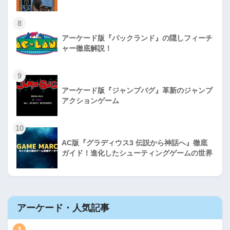
8
アーケード版『パックランド』の隠しフィーチ
ャー徹底解説！
9
アーケード版『ジャンプバグ』革新のジャンプ
アクションゲーム
10
AC版『グラディウス3 伝説から神話へ』徹底
ガイド！進化したシューティングゲームの世界
アーケード・人気記事
1