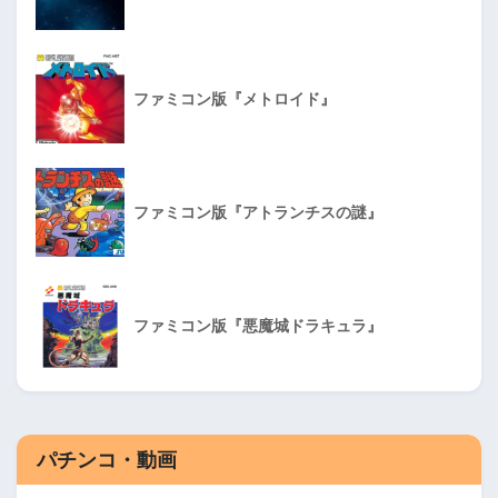
ファミコン版『メトロイド』
ファミコン版『アトランチスの謎』
ファミコン版『悪魔城ドラキュラ』
パチンコ・動画