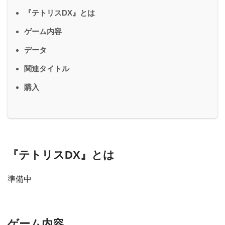
『テトリスDX』とは
ゲーム内容
データ
関連タイトル
購入
『テトリスDX』とは
準備中
ゲーム内容