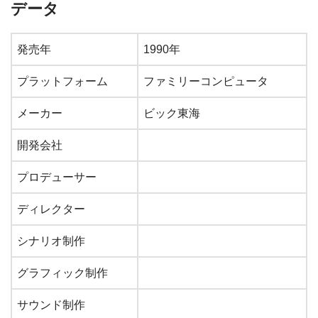
データ
発売年
1990年
プラットフォーム
ファミリーコンピュータ
メーカー
ビック東海
開発会社
プロデューサー
ディレクター
シナリオ制作
グラフィック制作
サウンド制作