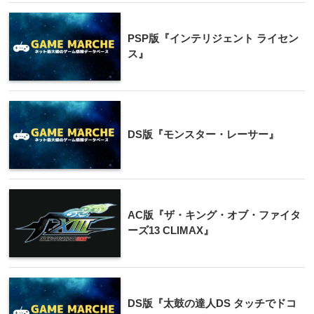
PSP版『インテリジェント ライセン
ス』
DS版『モンスター・レーサー』
AC版『ザ・キング・オブ・ファイタ
ーズ13 CLIMAX』
DS版『太鼓の達人DS タッチでドコ