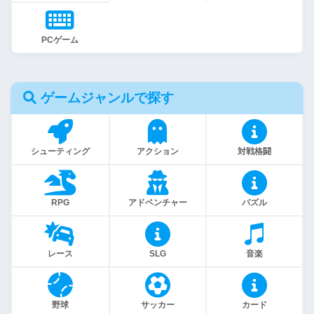
PCゲーム
ゲームジャンルで探す
シューティング
アクション
対戦格闘
RPG
アドベンチャー
パズル
レース
SLG
音楽
野球
サッカー
カード