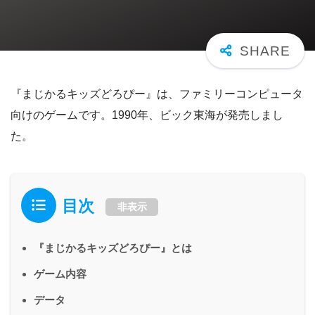
『まじかるキッズどろぴー』は、ファミリーコンピュータ
向けのゲームです。1990年、ビック東海が発売しまし
た。
目次
非表示
『まじかるキッズどろぴー』とは
ゲーム内容
データ