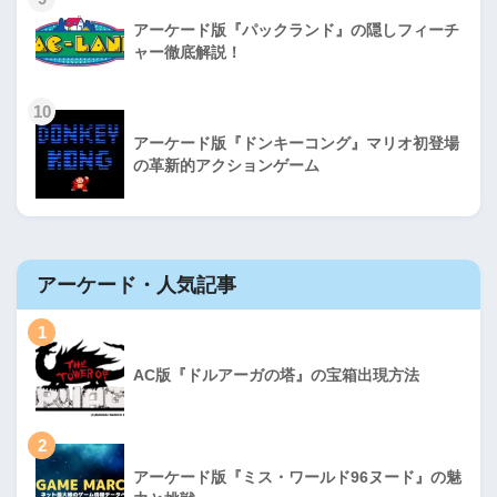
アーケード版『パックランド』の隠しフィーチ
ャー徹底解説！
10
アーケード版『ドンキーコング』マリオ初登場
の革新的アクションゲーム
アーケード・人気記事
1
AC版『ドルアーガの塔』の宝箱出現方法
2
アーケード版『ミス・ワールド96ヌード』の魅