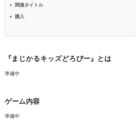
関連タイトル
購入
『まじかるキッズどろぴー』とは
準備中
ゲーム内容
準備中