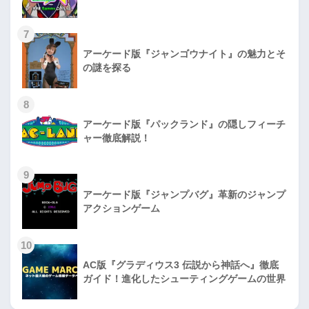
7
アーケード版『ジャンゴウナイト』の魅力とそ
の謎を探る
8
アーケード版『パックランド』の隠しフィーチ
ャー徹底解説！
9
アーケード版『ジャンプバグ』革新のジャンプ
アクションゲーム
10
AC版『グラディウス3 伝説から神話へ』徹底
ガイド！進化したシューティングゲームの世界