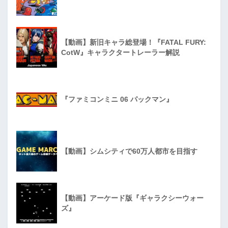
【動画】新旧キャラ総登場！『FATAL FURY:
CotW』キャラクタートレーラー解説
『ファミコンミニ 06 パックマン』
【動画】シムシティで60万人都市を目指す
【動画】アーケード版『ギャラクシーウォー
ズ』