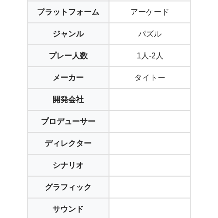
プラットフォーム
アーケード
ジャンル
パズル
プレー人数
1人-2人
メーカー
タイトー
開発会社
プロデューサー
ディレクター
シナリオ
グラフィック
サウンド