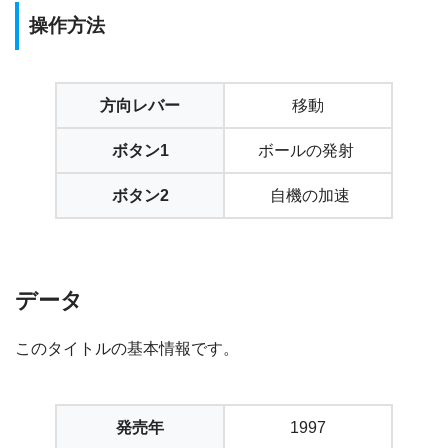
操作方法
方向レバー
移動
ボタン1
ボールの発射
ボタン2
自機の加速
データ
このタイトルの基本情報です。
発売年
1997