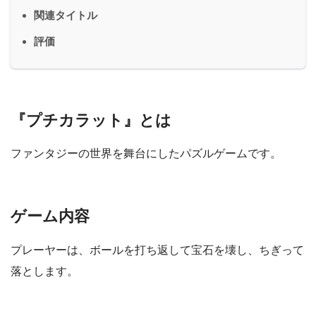
関連タイトル
評価
『プチカラット』とは
ファンタジーの世界を舞台にしたパズルゲームです。
ゲーム内容
プレーヤーは、ボールを打ち返して宝石を壊し、ちぎって
落とします。