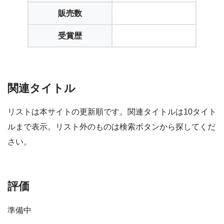
販売数
受賞歴
関連タイトル
リストは本サイトの更新順です。関連タイトルは10タイト
ルまで表示。リスト外のものは検索ボタンから探してくだ
さい。
評価
準備中