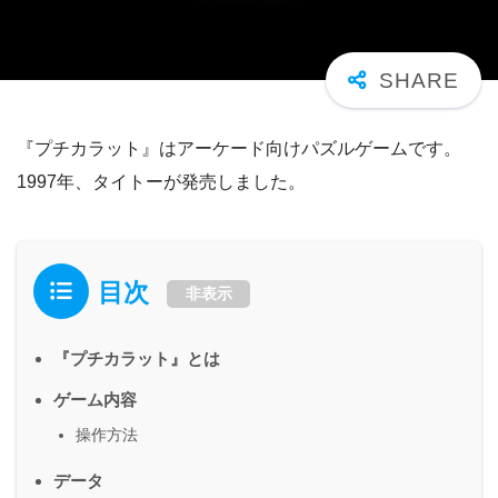
『プチカラット』はアーケード向けパズルゲームです。
1997年、タイトーが発売しました。
目次
非表示
『プチカラット』とは
ゲーム内容
操作方法
データ