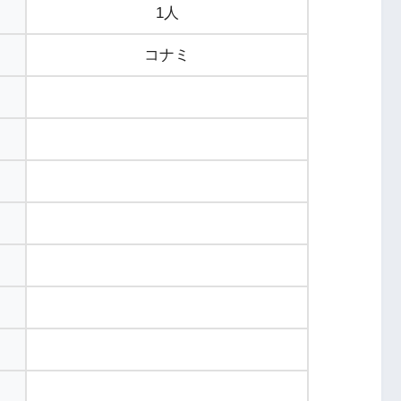
1人
コナミ