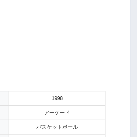
1998
アーケード
バスケットボール