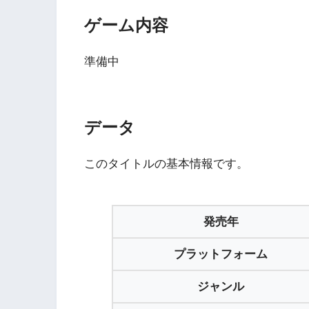
ゲーム内容
準備中
データ
このタイトルの基本情報です。
発売年
プラットフォーム
ジャンル