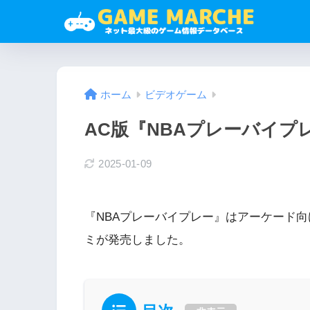
ホーム
ビデオゲーム
AC版『NBAプレーバイプ
2025-01-09
『NBAプレーバイプレー』はアーケード向
ミが発売しました。