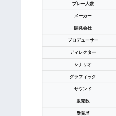
プレー人数
メーカー
開発会社
プロデューサー
ディレクター
シナリオ
グラフィック
サウンド
販売数
受賞歴