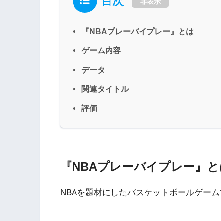
目次
非表示
『NBAプレーバイプレー』とは
ゲーム内容
データ
関連タイトル
評価
『NBAプレーバイプレー』と
NBAを題材にしたバスケットボールゲー