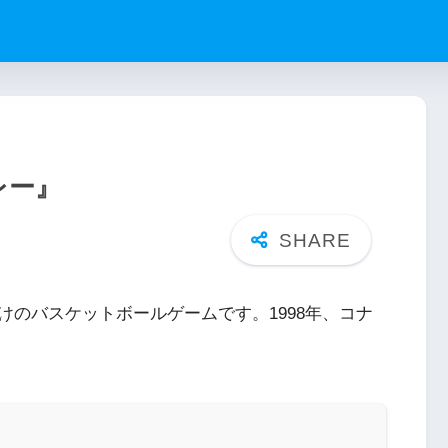
レー』
けのバスケットボールゲームです。1998年、コナ