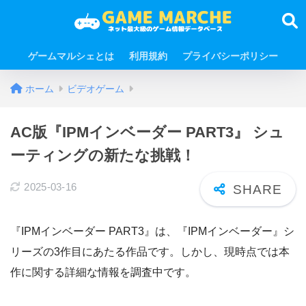
ゲームマルシェとは
利用規約
プライバシーポリシー
ホーム
ビデオゲーム
AC版『IPMインベーダー PART3』 シュ
ーティングの新たな挑戦！
2025-03-16
『IPMインベーダー PART3』は、『IPMインベーダー』シ
リーズの3作目にあたる作品です。しかし、現時点では本
作に関する詳細な情報を調査中です。