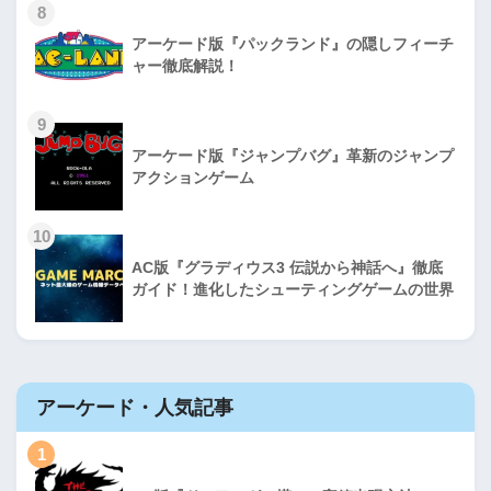
8
アーケード版『パックランド』の隠しフィーチ
ャー徹底解説！
9
アーケード版『ジャンプバグ』革新のジャンプ
アクションゲーム
10
AC版『グラディウス3 伝説から神話へ』徹底
ガイド！進化したシューティングゲームの世界
アーケード・人気記事
1