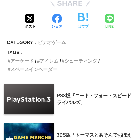
SHARE
ポスト
シェア
はてブ
LINE
CATEGORY :
ビデオゲーム
TAGS :
アーケード
アイレム
シューティング
スペースインベーダー
PS3版『ニード・フォー・スピード
ライバルズ』
3DS版『トーマスとあそんでおぼえ