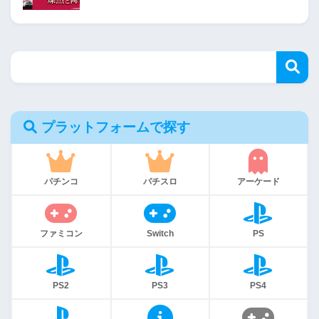
プラットフォームで探す
パチンコ
パチスロ
アーケード
ファミコン
Switch
PS
PS2
PS3
PS4