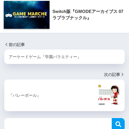
Switch版『GMODEアーカイブス 07
ラブラブナックル』
前の記事
アーケードゲーム『学園バラエティー』
次の記事
『バレーボール』