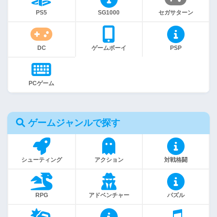
PS5
SG1000
セガサターン
DC
ゲームボーイ
PSP
PCゲーム
ゲームジャンルで探す
シューティング
アクション
対戦格闘
RPG
アドベンチャー
パズル