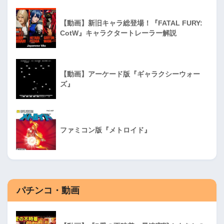
【動画】新旧キャラ総登場！『FATAL FURY:
CotW』キャラクタートレーラー解説
【動画】アーケード版『ギャラクシーウォー
ズ』
ファミコン版『メトロイド』
パチンコ・動画