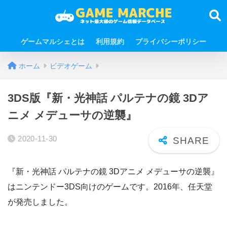
ゲームマルシェとは
利用規約
プライバシーポリシー
ホーム
ビデオゲーム
3DS版『新・光神話 パルテナの鏡 3Dア
ニメ メデューサの逆襲』
2020-11-30
『新・光神話 パルテナの鏡 3Dアニメ メデューサの逆襲』
はニンテンドー3DS向けのゲームです。2016年、任天堂
が発売しました。