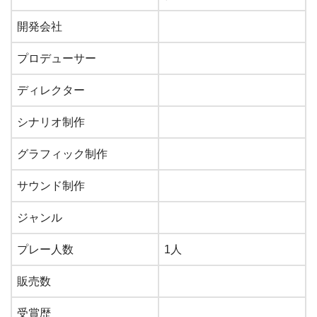
開発会社
プロデューサー
ディレクター
シナリオ制作
グラフィック制作
サウンド制作
ジャンル
プレー人数
1人
販売数
受賞歴