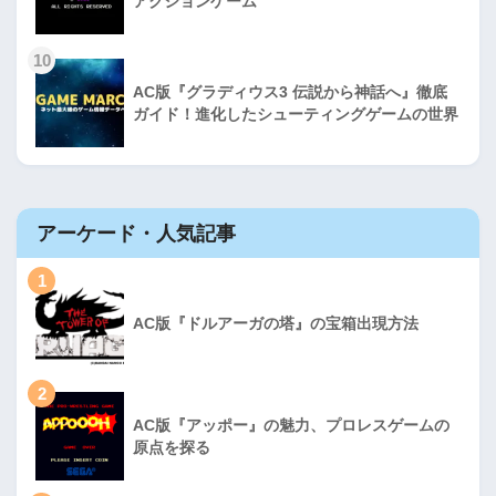
アクションゲーム
10
AC版『グラディウス3 伝説から神話へ』徹底
ガイド！進化したシューティングゲームの世界
アーケード・人気記事
1
AC版『ドルアーガの塔』の宝箱出現方法
2
AC版『アッポー』の魅力、プロレスゲームの
原点を探る