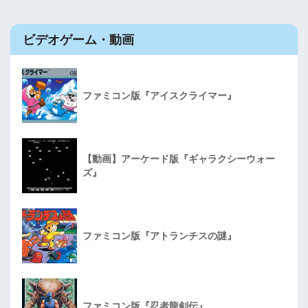
ビデオゲーム・動画
ファミコン版『アイスクライマー』
【動画】アーケード版『ギャラクシーウォー
ズ』
ファミコン版『アトランチスの謎』
ファミコン版『忍者龍剣伝』