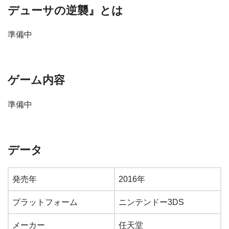
デューサの逆襲』とは
準備中
ゲーム内容
準備中
データ
発売年
2016年
プラットフォーム
ニンテンドー3DS
メーカー
任天堂