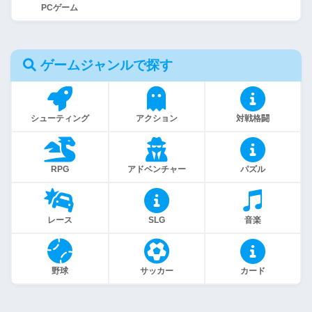
PCゲーム
ゲームジャンルで探す
シューティング
アクション
対戦格闘
RPG
アドベンチャー
パズル
レース
SLG
音楽
野球
サッカー
カード