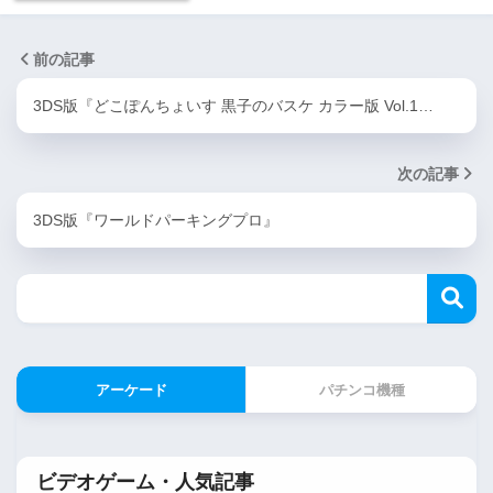
前の記事
3DS版『どこぽんちょいす 黒子のバスケ カラー版 Vol.1…
次の記事
3DS版『ワールドパーキングプロ』
アーケード
パチンコ機種
ビデオゲーム・人気記事