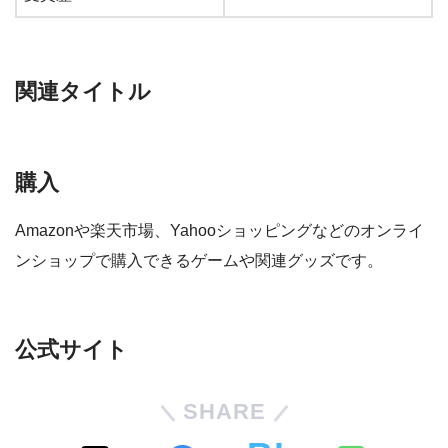
関連タイトル
購入
Amazonや楽天市場、Yahooショッピングなどのオンライ
ンショップで購入できるゲームや関連グッズです。
公式サイト
SHARE