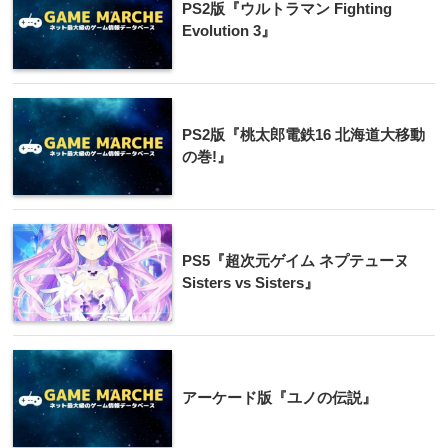
PS2版『ウルトラマン Fighting
Evolution 3』
PS2版『桃太郎電鉄16 北海道大移動
の巻!』
PS5『超次元ゲイム ネプテューヌ
Sisters vs Sisters』
アーケード版『ユノの伝説』