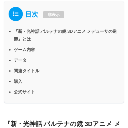
目次
非表示
『新・光神話 パルテナの鏡 3Dアニメ メデューサの逆
襲』とは
ゲーム内容
データ
関連タイトル
購入
公式サイト
『新・光神話 パルテナの鏡 3Dアニメ メ