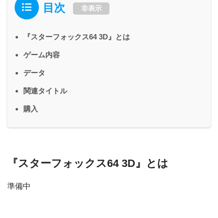
目次
非表示
『スターフォックス64 3D』とは
ゲーム内容
データ
関連タイトル
購入
『スターフォックス64 3D』とは
準備中