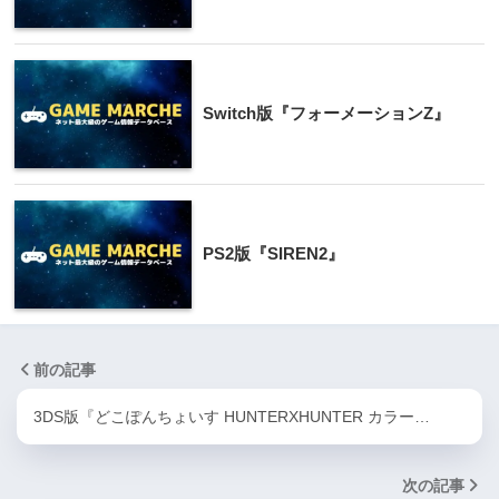
Switch版『フォーメーションZ』
PS2版『SIREN2』
前の記事
3DS版『どこぽんちょいす HUNTERXHUNTER カラー…
次の記事