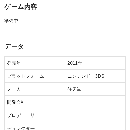
ゲーム内容
準備中
データ
発売年
2011年
プラットフォーム
ニンテンドー3DS
メーカー
任天堂
開発会社
プロデューサー
ディレクター