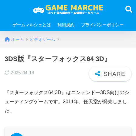
ゲームマルシェとは
利用規約
プライバシーポリシー
ホーム
ビデオゲーム
3DS版『スターフォックス64 3D』
2025-04-18
『スターフォックス64 3D』はニンテンドー3DS向けのシ
ューティングゲームです。2011年、任天堂が発売しまし
た。