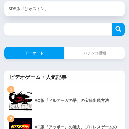
3DS版『ひゅストン』
アーケード
パチンコ機種
ビデオゲーム・人気記事
1
AC版『ドルアーガの塔』の宝箱出現方法
2
AC版『アッポー』の魅力、プロレスゲームの