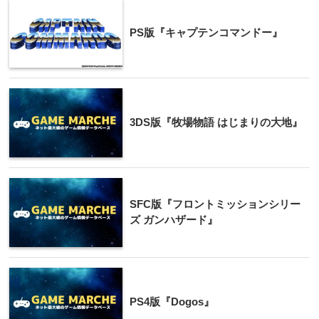
PS版『キャプテンコマンドー』
3DS版『牧場物語 はじまりの大地』
SFC版『フロントミッションシリー
ズ ガンハザード』
PS4版『Dogos』