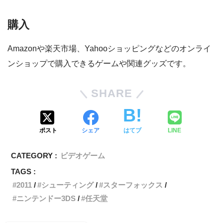
購入
Amazonや楽天市場、Yahooショッピングなどのオンライ
ンショップで購入できるゲームや関連グッズです。
SHARE
ポスト
シェア
はてブ
LINE
CATEGORY :
ビデオゲーム
TAGS :
2011
シューティング
スターフォックス
ニンテンドー3DS
任天堂