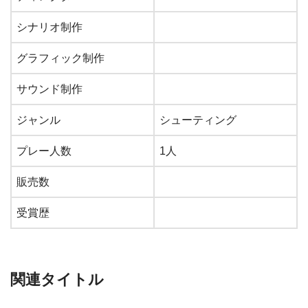
シナリオ制作
グラフィック制作
サウンド制作
ジャンル
シューティング
プレー人数
1人
販売数
受賞歴
関連タイトル