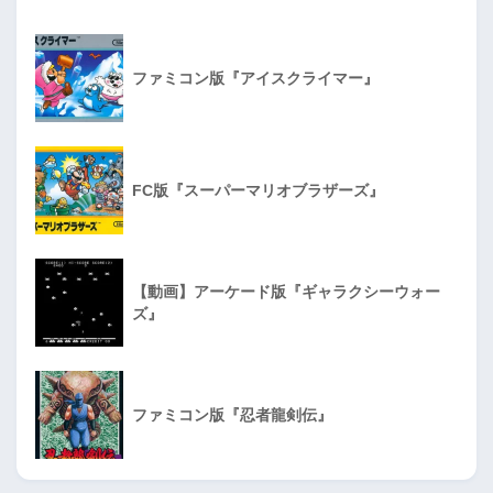
ファミコン版『アイスクライマー』
FC版『スーパーマリオブラザーズ』
【動画】アーケード版『ギャラクシーウォー
ズ』
ファミコン版『忍者龍剣伝』