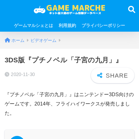
ゲームマルシェとは
利用規約
プライバシーポリシー
ホーム
ビデオゲーム
3DS版『プチノベル「子宮の九月」』
2020-11-30
『プチノベル「子宮の九月」』はニンテンドー3DS向けの
ゲームです。2014年、フライハイワークスが発売しまし
た。