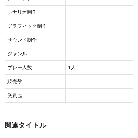
シナリオ制作
グラフィック制作
サウンド制作
ジャンル
プレー人数
1人
販売数
受賞歴
関連タイトル