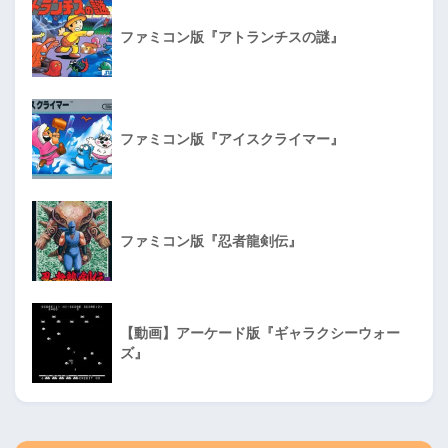
ファミコン版『アトランチスの謎』
ファミコン版『アイスクライマー』
ファミコン版『忍者龍剣伝』
【動画】アーケード版『ギャラクシーウォー
ズ』