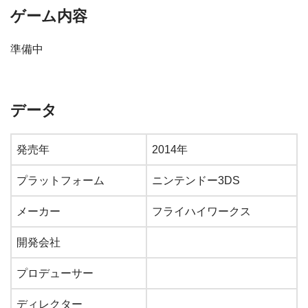
ゲーム内容
準備中
データ
発売年
2014年
プラットフォーム
ニンテンドー3DS
メーカー
フライハイワークス
開発会社
プロデューサー
ディレクター