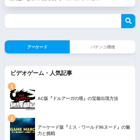
アーケード
パチンコ機種
ビデオゲーム・人気記事
1
AC版『ドルアーガの塔』の宝箱出現方法
2
アーケード版『ミス・ワールド96ヌード』の魅
力と挑戦