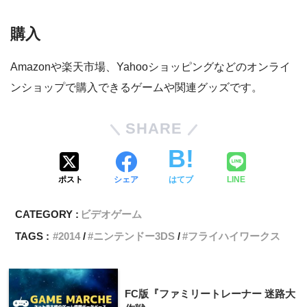
購入
Amazonや楽天市場、Yahooショッピングなどのオンライ
ンショップで購入できるゲームや関連グッズです。
SHARE
ポスト
シェア
はてブ
LINE
CATEGORY :
ビデオゲーム
TAGS :
2014
ニンテンドー3DS
フライハイワークス
FC版『ファミリートレーナー 迷路大