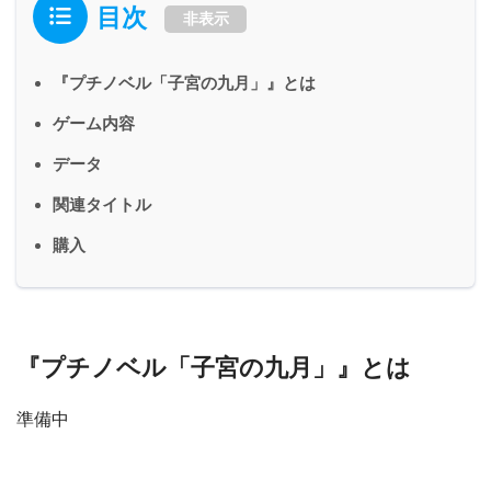
目次
非表示
『プチノベル「子宮の九月」』とは
ゲーム内容
データ
関連タイトル
購入
『プチノベル「子宮の九月」』とは
準備中