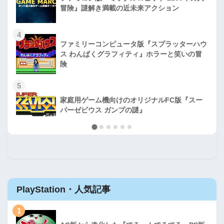
冒険』謎解き満載の近未来アクション
4
ファミリーコンピュータ版『スプラッターハウ
ス わんぱくグラフィティ』ホラーと笑いの冒
険
5
家庭用ゲーム機向けのオリジナルFC版『スー
パーゼビウス ガンプの謎』
PlayStation・人気記事
1