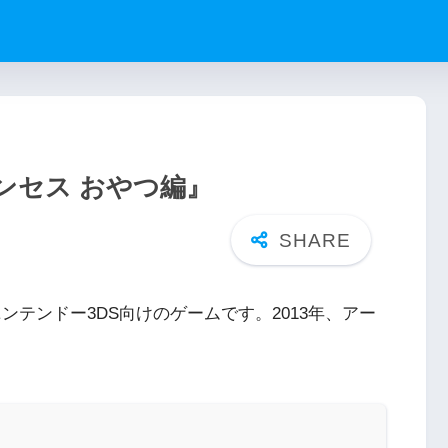
ンセス おやつ編』
ンテンドー3DS向けのゲームです。2013年、アー