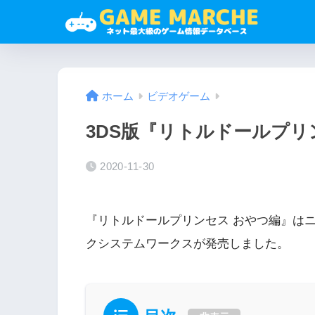
ホーム
ビデオゲーム
3DS版『リトルドールプリ
2020-11-30
『リトルドールプリンセス おやつ編』はニ
クシステムワークスが発売しました。