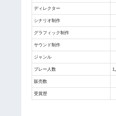
ディレクター
シナリオ制作
グラフィック制作
サウンド制作
ジャンル
プレー人数
1
販売数
受賞歴