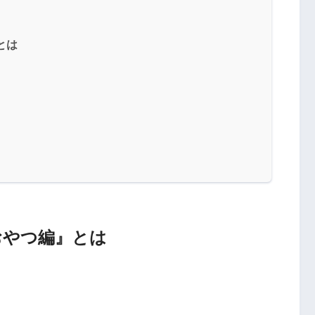
とは
おやつ編』とは