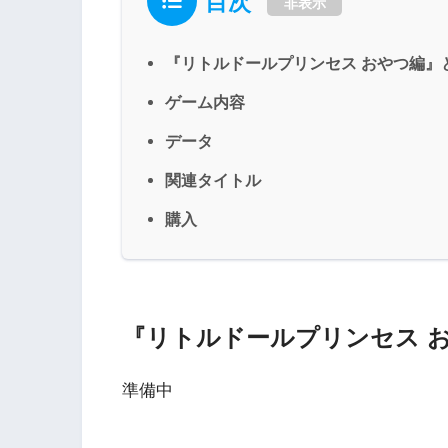
目次
非表示
『リトルドールプリンセス おやつ編』
ゲーム内容
データ
関連タイトル
購入
『リトルドールプリンセス 
準備中