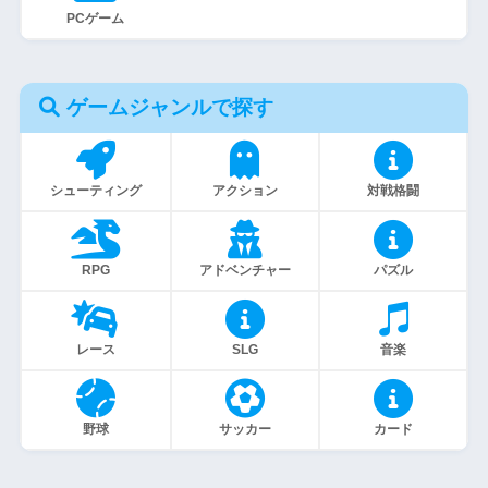
PCゲーム
ゲームジャンルで探す
シューティング
アクション
対戦格闘
RPG
アドベンチャー
パズル
レース
SLG
音楽
野球
サッカー
カード