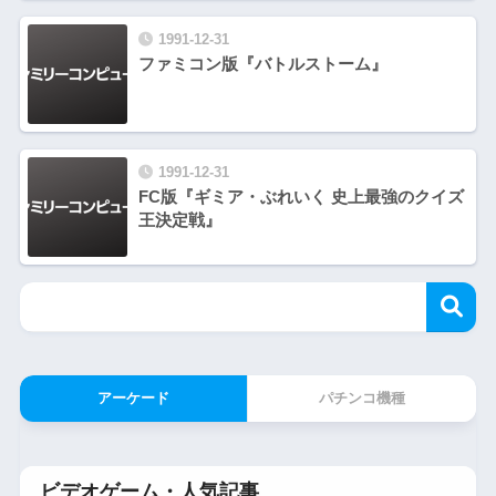
1991-12-31
ファミコン版『バトルストーム』
1991-12-31
FC版『ギミア・ぶれいく 史上最強のクイズ
王決定戦』
アーケード
パチンコ機種
ビデオゲーム・人気記事