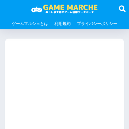
ゲームマルシェとは
利用規約
プライバシーポリシー