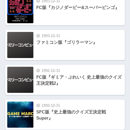
1993-12-31
FC版『カジノダービー&スーパービンゴ』
1993-12-31
ファミコン版『ゴリラーマン』
1992-12-31
FC版『ギミア・ぶれいく 史上最強のクイズ
王決定戦2』
1992-12-31
SFC版『史上最強のクイズ王決定戦
Super』