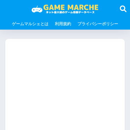
ゲームマルシェとは
利用規約
プライバシーポリシー