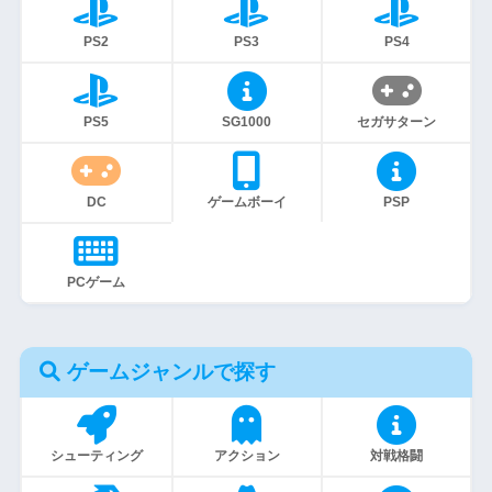
PS2
PS3
PS4
PS5
SG1000
セガサターン
DC
ゲームボーイ
PSP
PCゲーム
ゲームジャンルで探す
シューティング
アクション
対戦格闘