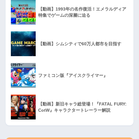
【動画】1993年の名作復活！エメラルディア
特集でゲームの深層に迫る
【動画】シムシティで60万人都市を目指す
ファミコン版『アイスクライマー』
【動画】新旧キャラ総登場！『FATAL FURY:
CotW』キャラクタートレーラー解説