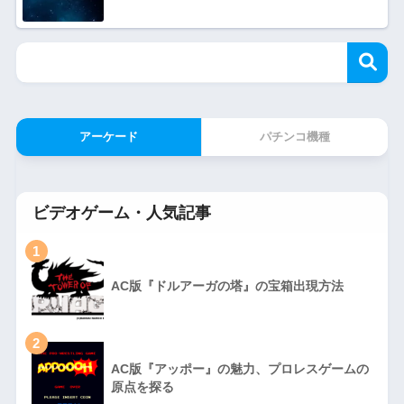
アーケード
パチンコ機種
ビデオゲーム・人気記事
1
AC版『ドルアーガの塔』の宝箱出現方法
2
AC版『アッポー』の魅力、プロレスゲームの
原点を探る