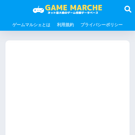
ゲームマルシェとは
利用規約
プライバシーポリシー