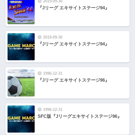
2019-09-30
『Jリーグ エキサイトステージ94』
2019-09-30
『Jリーグ エキサイトステージ94』
1996-12-31
『Jリーグ エキサイトステージ96』
1996-12-31
SFC版『Jリーグエキサイトステージ96』