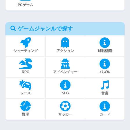
PCゲーム
ゲームジャンルで探す
シューティング
アクション
対戦格闘
RPG
アドベンチャー
パズル
レース
SLG
音楽
野球
サッカー
カード