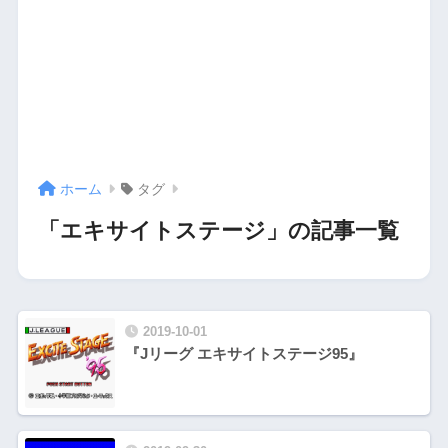
ホーム
タグ
「エキサイトステージ」の記事一覧
2019-10-01
『Jリーグ エキサイトステージ95』