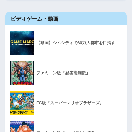
ビデオゲーム・動画
【動画】シムシティで60万人都市を目指す
ファミコン版『忍者龍剣伝』
FC版『スーパーマリオブラザーズ』