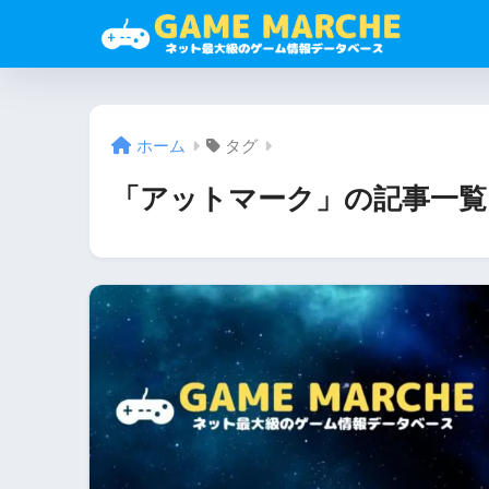
ホーム
タグ
「アットマーク」の記事一覧