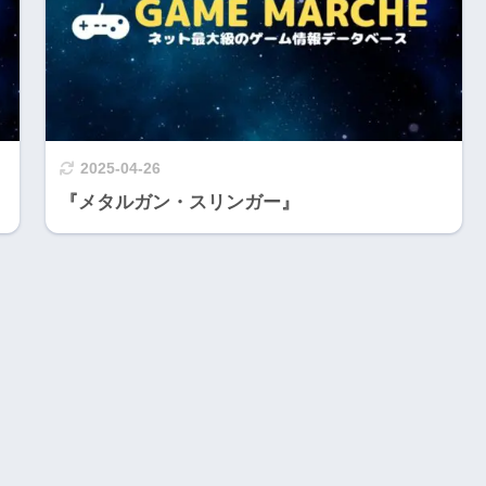
2025-04-26
『メタルガン・スリンガー』