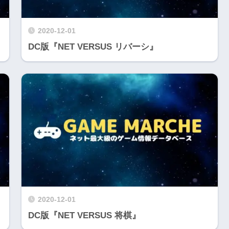
2020-12-01
DC版『NET VERSUS リバーシ』
2020-12-01
DC版『NET VERSUS 将棋』