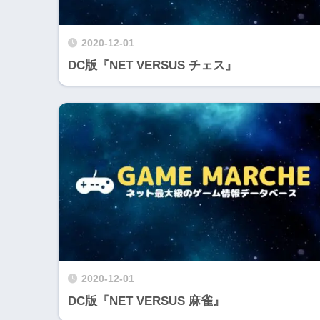
2020-12-01
DC版『NET VERSUS チェス』
2020-12-01
DC版『NET VERSUS 麻雀』