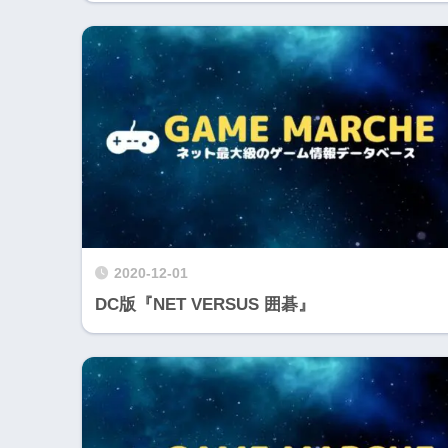
2020-12-01
DC版『NET VERSUS 囲碁』