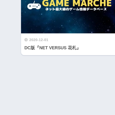
2020-12-01
DC版『NET VERSUS 花札』